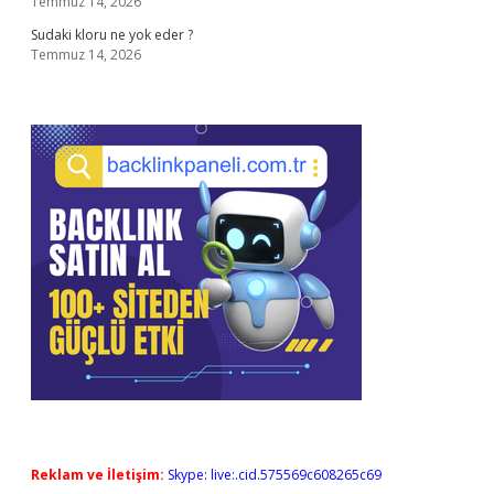
Temmuz 14, 2026
Sudaki kloru ne yok eder ?
Temmuz 14, 2026
Reklam ve İletişim:
Skype: live:.cid.575569c608265c69