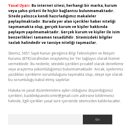
Yasal Uyarı:
Bu internet sitesi, herhangi bir marka, kurum
veya şahıs şirketi ile hiçbir bağlantısı bulunmamaktadır.
Sitede yalnızca kendi hazırladığımız makaleler
paylaşılmaktadır. Burada yer alan içerikler haber niteliği
taşımamakta olup, gerçek kurum ve kişiler hakkında
paylaşım yapılmamaktadır. Gerçek kurum ve kişiler ile isim
benzerlikleri tamamen tesadüfidir. Sitemizdeki bilgiler
taslak halindedir ve tavsiye niteliği taşımazlar.
Sitemiz, 5651 Sayılı Kanun gereğince Bilgi Teknolojileri ve İletişim
Kurumu (BTK) tarafından onaylanmış bir Yer Sağlayıcı olarak hizmet
vermektedir. Bu nedenle, sitedeki içerikleri proaktif olarak denetleme
veya araştırma yükümlülüğümüz bulunmamaktadır. Ancak, üyelerimiz
yazdıkları içeriklerin sorumluluğunu taşımakta olup, siteye üye olarak
bu sorumluluğu kabul etmiş sayılırlar.
Hukuka ve yasal düzenlemelere aykırı olduğunu düşündüğünüz
içerikleri,
backlinkpanelicomtr@gmail.com
adresine bildirmeniz
halinde, ilgili içerikler yasal süre içerisinde sitemizden kaldırılacaktır.
Arama