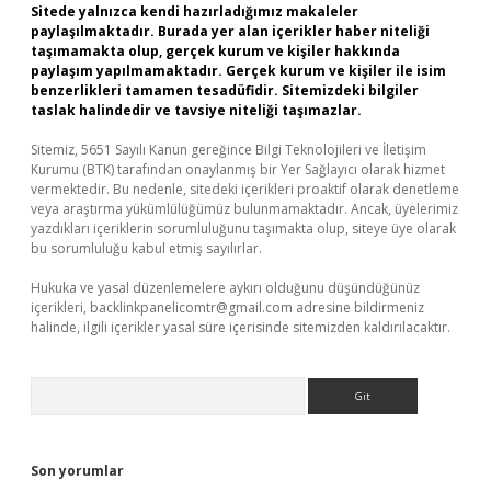
Sitede yalnızca kendi hazırladığımız makaleler
paylaşılmaktadır. Burada yer alan içerikler haber niteliği
taşımamakta olup, gerçek kurum ve kişiler hakkında
paylaşım yapılmamaktadır. Gerçek kurum ve kişiler ile isim
benzerlikleri tamamen tesadüfidir. Sitemizdeki bilgiler
taslak halindedir ve tavsiye niteliği taşımazlar.
Sitemiz, 5651 Sayılı Kanun gereğince Bilgi Teknolojileri ve İletişim
Kurumu (BTK) tarafından onaylanmış bir Yer Sağlayıcı olarak hizmet
vermektedir. Bu nedenle, sitedeki içerikleri proaktif olarak denetleme
veya araştırma yükümlülüğümüz bulunmamaktadır. Ancak, üyelerimiz
yazdıkları içeriklerin sorumluluğunu taşımakta olup, siteye üye olarak
bu sorumluluğu kabul etmiş sayılırlar.
Hukuka ve yasal düzenlemelere aykırı olduğunu düşündüğünüz
içerikleri,
backlinkpanelicomtr@gmail.com
adresine bildirmeniz
halinde, ilgili içerikler yasal süre içerisinde sitemizden kaldırılacaktır.
Arama
Son yorumlar