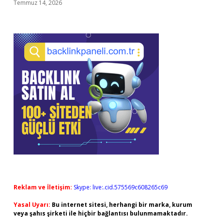
Temmuz 14, 2026
Reklam ve İletişim:
Skype: live:.cid.575569c608265c69
Yasal Uyarı:
Bu internet sitesi, herhangi bir marka, kurum
veya şahıs şirketi ile hiçbir bağlantısı bulunmamaktadır.