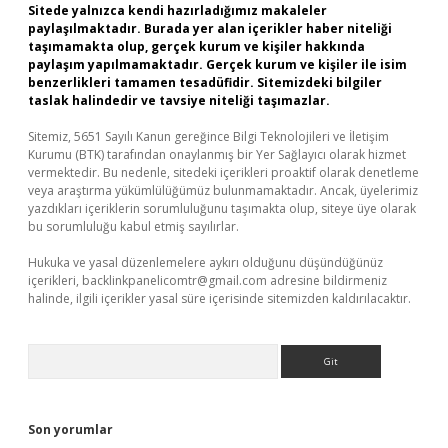
Sitede yalnızca kendi hazırladığımız makaleler
paylaşılmaktadır. Burada yer alan içerikler haber niteliği
taşımamakta olup, gerçek kurum ve kişiler hakkında
paylaşım yapılmamaktadır. Gerçek kurum ve kişiler ile isim
benzerlikleri tamamen tesadüfidir. Sitemizdeki bilgiler
taslak halindedir ve tavsiye niteliği taşımazlar.
Sitemiz, 5651 Sayılı Kanun gereğince Bilgi Teknolojileri ve İletişim
Kurumu (BTK) tarafından onaylanmış bir Yer Sağlayıcı olarak hizmet
vermektedir. Bu nedenle, sitedeki içerikleri proaktif olarak denetleme
veya araştırma yükümlülüğümüz bulunmamaktadır. Ancak, üyelerimiz
yazdıkları içeriklerin sorumluluğunu taşımakta olup, siteye üye olarak
bu sorumluluğu kabul etmiş sayılırlar.
Hukuka ve yasal düzenlemelere aykırı olduğunu düşündüğünüz
içerikleri,
backlinkpanelicomtr@gmail.com
adresine bildirmeniz
halinde, ilgili içerikler yasal süre içerisinde sitemizden kaldırılacaktır.
Arama
Son yorumlar