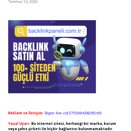
Temmuz 14, 2026
Reklam ve İletişim:
Skype: live:.cid.575569c608265c69
Yasal Uyarı:
Bu internet sitesi, herhangi bir marka, kurum
veya şahıs şirketi ile hiçbir bağlantısı bulunmamaktadır.