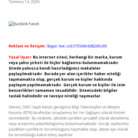
Temmuz 14, 2026
Reklam ve İletişim:
Skype: live:.cid.575569c608265c69
Yasal Uyarı:
Bu internet sitesi, herhangi bir marka, kurum
veya şahıs şirketi ile hiçbir bağlantısı bulunmamaktadır.
Sitede yalnızca kendi hazırladığımız makaleler
paylaşılmaktadır. Burada yer alan içerikler haber niteliği
taşımamakta olup, gerçek kurum ve kişiler hakkında
paylaşım yapılmamaktadır. Gerçek kurum ve kişiler ile isim
benzerlikleri tamamen tesadüfidir. Sitemizdeki bilgiler
taslak halindedir ve tavsiye niteliği taşımazlar.
Sitemiz, 5651 Sayılı Kanun gereğince Bilgi Teknolojileri ve İletişim
Kurumu (BTK) tarafından onaylanmış bir Yer Sağlayıcı olarak hizmet
vermektedir. Bu nedenle, sitedeki içerikleri proaktif olarak denetleme
veya araştırma yükümlülüğümüz bulunmamaktadır. Ancak, üyelerimiz
yazdıkları içeriklerin sorumluluğunu taşımakta olup, siteye üye olarak
bu sorumluluğu kabul etmiş sayılırlar.