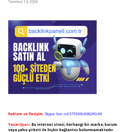
Temmuz 14, 2026
Reklam ve İletişim:
Skype: live:.cid.575569c608265c69
Yasal Uyarı:
Bu internet sitesi, herhangi bir marka, kurum
veya şahıs şirketi ile hiçbir bağlantısı bulunmamaktadır.