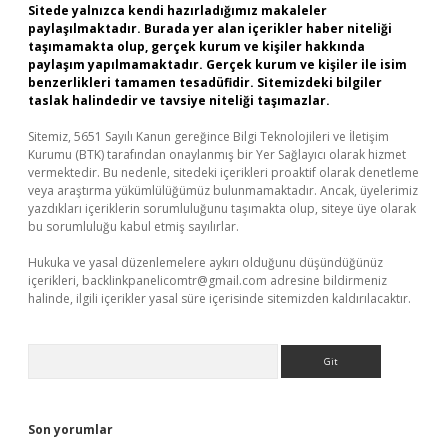
Sitede yalnızca kendi hazırladığımız makaleler
paylaşılmaktadır. Burada yer alan içerikler haber niteliği
taşımamakta olup, gerçek kurum ve kişiler hakkında
paylaşım yapılmamaktadır. Gerçek kurum ve kişiler ile isim
benzerlikleri tamamen tesadüfidir. Sitemizdeki bilgiler
taslak halindedir ve tavsiye niteliği taşımazlar.
Sitemiz, 5651 Sayılı Kanun gereğince Bilgi Teknolojileri ve İletişim
Kurumu (BTK) tarafından onaylanmış bir Yer Sağlayıcı olarak hizmet
vermektedir. Bu nedenle, sitedeki içerikleri proaktif olarak denetleme
veya araştırma yükümlülüğümüz bulunmamaktadır. Ancak, üyelerimiz
yazdıkları içeriklerin sorumluluğunu taşımakta olup, siteye üye olarak
bu sorumluluğu kabul etmiş sayılırlar.
Hukuka ve yasal düzenlemelere aykırı olduğunu düşündüğünüz
içerikleri,
backlinkpanelicomtr@gmail.com
adresine bildirmeniz
halinde, ilgili içerikler yasal süre içerisinde sitemizden kaldırılacaktır.
Arama
Son yorumlar