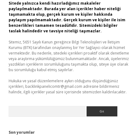
Sitede yalnızca kendi hazırladığımız makaleler
paylaşılmaktadır. Burada yer alan içerikler haber niteliği
taşımamakta olup, gerçek kurum ve kişiler hakkında
paylaşım yapılmamaktadır. Gerçek kurum ve kişiler ile isim
benzerlikleri tamamen tesadüfidir. Sitemizdeki bilgiler
taslak halindedir ve tavsiye niteliği taşımazlar.
Sitemiz, 5651 Sayılı Kanun gereğince Bilgi Teknolojileri ve İletişim
Kurumu (BTK) tarafından onaylanmış bir Yer Sağlayıcı olarak hizmet
vermektedir. Bu nedenle, sitedeki içerikleri proaktif olarak denetleme
veya araştırma yükümlülüğümüz bulunmamaktadır. Ancak, üyelerimiz
yazdıkları içeriklerin sorumluluğunu taşımakta olup, siteye üye olarak
bu sorumluluğu kabul etmiş sayılırlar.
Hukuka ve yasal düzenlemelere aykırı olduğunu düşündüğünüz
içerikleri,
backlinkpanelicomtr@gmail.com
adresine bildirmeniz
halinde, ilgili içerikler yasal süre içerisinde sitemizden kaldırılacaktır.
Arama
Son yorumlar