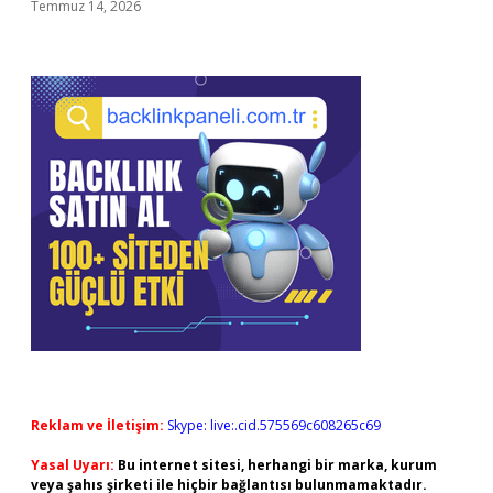
Temmuz 14, 2026
Reklam ve İletişim:
Skype: live:.cid.575569c608265c69
Yasal Uyarı:
Bu internet sitesi, herhangi bir marka, kurum
veya şahıs şirketi ile hiçbir bağlantısı bulunmamaktadır.