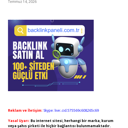
Temmuz 14, 2026
Reklam ve İletişim:
Skype: live:.cid.575569c608265c69
Yasal Uyarı:
Bu internet sitesi, herhangi bir marka, kurum
veya şahıs şirketi ile hiçbir bağlantısı bulunmamaktadır.