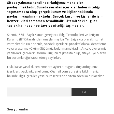
Sitede yalnızca kendi hazırladığımız makaleler
paylaşılmaktadır. Burada yer alan içerikler haber niteliği
taşımamakta olup, gerçek kurum ve kişiler hakkında
paylaşım yapılmamaktadır. Gerçek kurum ve kişiler ile isim
benzerlikleri tamamen tesadüfidir. Sitemizdeki bilgiler
taslak halindedir ve tavsiye niteliği taşımazlar.
Sitemiz, 5651 Sayılı Kanun gereğince Bilgi Teknolojileri ve İletişim
Kurumu (BTK) tarafından onaylanmış bir Yer Sağlayıcı olarak hizmet
vermektedir. Bu nedenle, sitedeki içerikleri proaktif olarak denetleme
veya araştırma yükümlülüğümüz bulunmamaktadır. Ancak, üyelerimiz
yazdıkları içeriklerin sorumluluğunu taşımakta olup, siteye üye olarak
bu sorumluluğu kabul etmiş sayılırlar.
Hukuka ve yasal düzenlemelere aykırı olduğunu düşündüğünüz
içerikleri,
backlinkpanelicomtr@gmail.com
adresine bildirmeniz
halinde, ilgili içerikler yasal süre içerisinde sitemizden kaldırılacaktır.
Arama
Son yorumlar