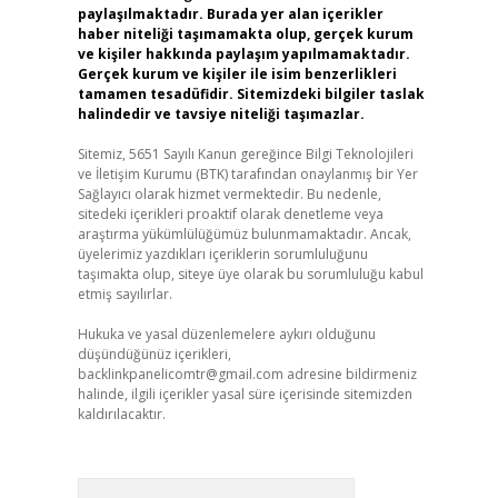
paylaşılmaktadır. Burada yer alan içerikler
haber niteliği taşımamakta olup, gerçek kurum
ve kişiler hakkında paylaşım yapılmamaktadır.
Gerçek kurum ve kişiler ile isim benzerlikleri
tamamen tesadüfidir. Sitemizdeki bilgiler taslak
halindedir ve tavsiye niteliği taşımazlar.
Sitemiz, 5651 Sayılı Kanun gereğince Bilgi Teknolojileri
ve İletişim Kurumu (BTK) tarafından onaylanmış bir Yer
Sağlayıcı olarak hizmet vermektedir. Bu nedenle,
sitedeki içerikleri proaktif olarak denetleme veya
araştırma yükümlülüğümüz bulunmamaktadır. Ancak,
üyelerimiz yazdıkları içeriklerin sorumluluğunu
taşımakta olup, siteye üye olarak bu sorumluluğu kabul
etmiş sayılırlar.
Hukuka ve yasal düzenlemelere aykırı olduğunu
düşündüğünüz içerikleri,
backlinkpanelicomtr@gmail.com
adresine bildirmeniz
halinde, ilgili içerikler yasal süre içerisinde sitemizden
kaldırılacaktır.
Arama