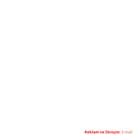
Reklam ve İletişim:
E-mail: