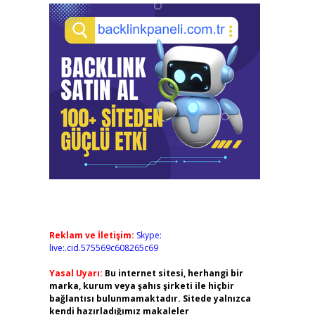
Reklam ve İletişim:
Skype:
live:.cid.575569c608265c69
Yasal Uyarı:
Bu internet sitesi, herhangi bir
marka, kurum veya şahıs şirketi ile hiçbir
bağlantısı bulunmamaktadır. Sitede yalnızca
kendi hazırladığımız makaleler