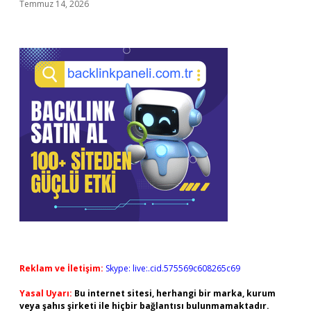
Temmuz 14, 2026
Reklam ve İletişim:
Skype: live:.cid.575569c608265c69
Yasal Uyarı:
Bu internet sitesi, herhangi bir marka, kurum
veya şahıs şirketi ile hiçbir bağlantısı bulunmamaktadır.