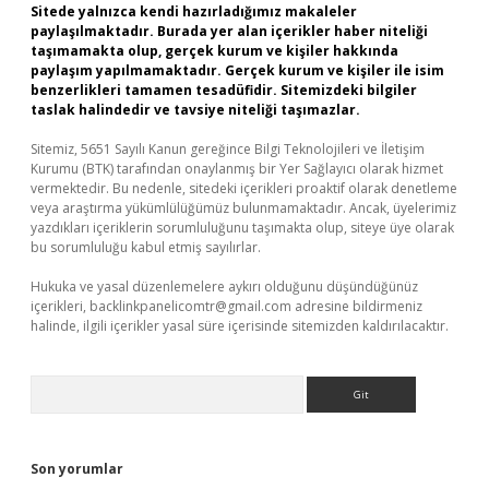
Sitede yalnızca kendi hazırladığımız makaleler
paylaşılmaktadır. Burada yer alan içerikler haber niteliği
taşımamakta olup, gerçek kurum ve kişiler hakkında
paylaşım yapılmamaktadır. Gerçek kurum ve kişiler ile isim
benzerlikleri tamamen tesadüfidir. Sitemizdeki bilgiler
taslak halindedir ve tavsiye niteliği taşımazlar.
Sitemiz, 5651 Sayılı Kanun gereğince Bilgi Teknolojileri ve İletişim
Kurumu (BTK) tarafından onaylanmış bir Yer Sağlayıcı olarak hizmet
vermektedir. Bu nedenle, sitedeki içerikleri proaktif olarak denetleme
veya araştırma yükümlülüğümüz bulunmamaktadır. Ancak, üyelerimiz
yazdıkları içeriklerin sorumluluğunu taşımakta olup, siteye üye olarak
bu sorumluluğu kabul etmiş sayılırlar.
Hukuka ve yasal düzenlemelere aykırı olduğunu düşündüğünüz
içerikleri,
backlinkpanelicomtr@gmail.com
adresine bildirmeniz
halinde, ilgili içerikler yasal süre içerisinde sitemizden kaldırılacaktır.
Arama
Son yorumlar