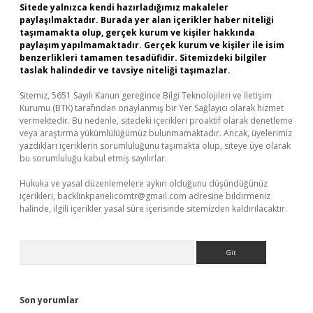
Sitede yalnızca kendi hazırladığımız makaleler
paylaşılmaktadır. Burada yer alan içerikler haber niteliği
taşımamakta olup, gerçek kurum ve kişiler hakkında
paylaşım yapılmamaktadır. Gerçek kurum ve kişiler ile isim
benzerlikleri tamamen tesadüfidir. Sitemizdeki bilgiler
taslak halindedir ve tavsiye niteliği taşımazlar.
Sitemiz, 5651 Sayılı Kanun gereğince Bilgi Teknolojileri ve İletişim
Kurumu (BTK) tarafından onaylanmış bir Yer Sağlayıcı olarak hizmet
vermektedir. Bu nedenle, sitedeki içerikleri proaktif olarak denetleme
veya araştırma yükümlülüğümüz bulunmamaktadır. Ancak, üyelerimiz
yazdıkları içeriklerin sorumluluğunu taşımakta olup, siteye üye olarak
bu sorumluluğu kabul etmiş sayılırlar.
Hukuka ve yasal düzenlemelere aykırı olduğunu düşündüğünüz
içerikleri,
backlinkpanelicomtr@gmail.com
adresine bildirmeniz
halinde, ilgili içerikler yasal süre içerisinde sitemizden kaldırılacaktır.
Arama
Son yorumlar