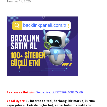
Temmuz 14, 2026
Reklam ve İletişim:
Skype: live:.cid.575569c608265c69
Yasal Uyarı:
Bu internet sitesi, herhangi bir marka, kurum
veya şahıs şirketi ile hiçbir bağlantısı bulunmamaktadır.