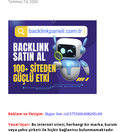
Temmuz 14, 2026
Reklam ve İletişim:
Skype: live:.cid.575569c608265c69
Yasal Uyarı:
Bu internet sitesi, herhangi bir marka, kurum
veya şahıs şirketi ile hiçbir bağlantısı bulunmamaktadır.