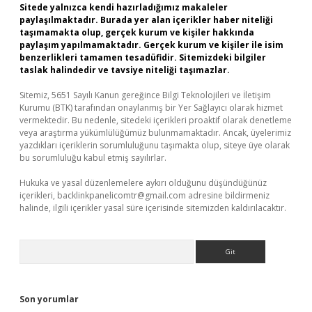
Sitede yalnızca kendi hazırladığımız makaleler
paylaşılmaktadır. Burada yer alan içerikler haber niteliği
taşımamakta olup, gerçek kurum ve kişiler hakkında
paylaşım yapılmamaktadır. Gerçek kurum ve kişiler ile isim
benzerlikleri tamamen tesadüfidir. Sitemizdeki bilgiler
taslak halindedir ve tavsiye niteliği taşımazlar.
Sitemiz, 5651 Sayılı Kanun gereğince Bilgi Teknolojileri ve İletişim
Kurumu (BTK) tarafından onaylanmış bir Yer Sağlayıcı olarak hizmet
vermektedir. Bu nedenle, sitedeki içerikleri proaktif olarak denetleme
veya araştırma yükümlülüğümüz bulunmamaktadır. Ancak, üyelerimiz
yazdıkları içeriklerin sorumluluğunu taşımakta olup, siteye üye olarak
bu sorumluluğu kabul etmiş sayılırlar.
Hukuka ve yasal düzenlemelere aykırı olduğunu düşündüğünüz
içerikleri,
backlinkpanelicomtr@gmail.com
adresine bildirmeniz
halinde, ilgili içerikler yasal süre içerisinde sitemizden kaldırılacaktır.
Arama
Son yorumlar