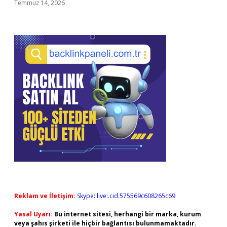
Temmuz 14, 2026
Reklam ve İletişim:
Skype: live:.cid.575569c608265c69
Yasal Uyarı:
Bu internet sitesi, herhangi bir marka, kurum
veya şahıs şirketi ile hiçbir bağlantısı bulunmamaktadır.