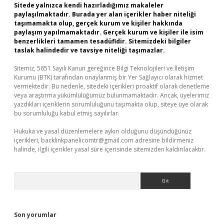
Sitede yalnızca kendi hazırladığımız makaleler
paylaşılmaktadır. Burada yer alan içerikler haber niteliği
taşımamakta olup, gerçek kurum ve kişiler hakkında
paylaşım yapılmamaktadır. Gerçek kurum ve kişiler ile isim
benzerlikleri tamamen tesadüfidir. Sitemizdeki bilgiler
taslak halindedir ve tavsiye niteliği taşımazlar.
Sitemiz, 5651 Sayılı Kanun gereğince Bilgi Teknolojileri ve İletişim
Kurumu (BTK) tarafından onaylanmış bir Yer Sağlayıcı olarak hizmet
vermektedir. Bu nedenle, sitedeki içerikleri proaktif olarak denetleme
veya araştırma yükümlülüğümüz bulunmamaktadır. Ancak, üyelerimiz
yazdıkları içeriklerin sorumluluğunu taşımakta olup, siteye üye olarak
bu sorumluluğu kabul etmiş sayılırlar.
Hukuka ve yasal düzenlemelere aykırı olduğunu düşündüğünüz
içerikleri,
backlinkpanelicomtr@gmail.com
adresine bildirmeniz
halinde, ilgili içerikler yasal süre içerisinde sitemizden kaldırılacaktır.
Arama
Son yorumlar