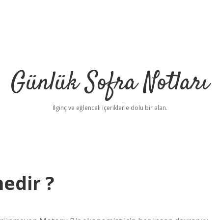
Günlük Sofra Notları
İlginç ve eğlenceli içeriklerle dolu bir alan.
edir ?