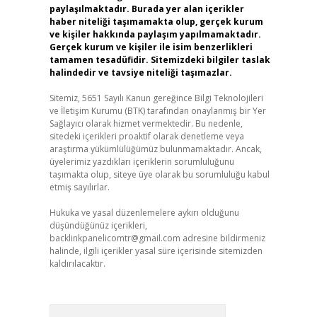
paylaşılmaktadır. Burada yer alan içerikler
haber niteliği taşımamakta olup, gerçek kurum
ve kişiler hakkında paylaşım yapılmamaktadır.
Gerçek kurum ve kişiler ile isim benzerlikleri
tamamen tesadüfidir. Sitemizdeki bilgiler taslak
halindedir ve tavsiye niteliği taşımazlar.
Sitemiz, 5651 Sayılı Kanun gereğince Bilgi Teknolojileri
ve İletişim Kurumu (BTK) tarafından onaylanmış bir Yer
Sağlayıcı olarak hizmet vermektedir. Bu nedenle,
sitedeki içerikleri proaktif olarak denetleme veya
araştırma yükümlülüğümüz bulunmamaktadır. Ancak,
üyelerimiz yazdıkları içeriklerin sorumluluğunu
taşımakta olup, siteye üye olarak bu sorumluluğu kabul
etmiş sayılırlar.
Hukuka ve yasal düzenlemelere aykırı olduğunu
düşündüğünüz içerikleri,
backlinkpanelicomtr@gmail.com
adresine bildirmeniz
halinde, ilgili içerikler yasal süre içerisinde sitemizden
kaldırılacaktır.
Arama