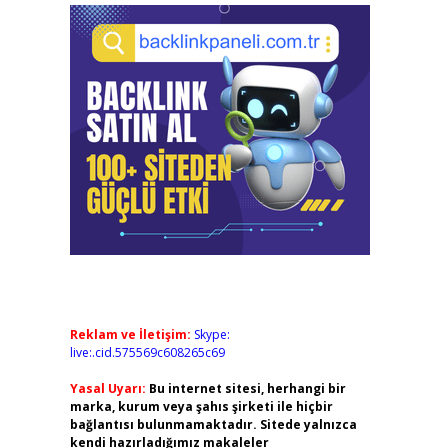
Reklam ve İletişim:
Skype:
live:.cid.575569c608265c69
Yasal Uyarı:
Bu internet sitesi, herhangi bir
marka, kurum veya şahıs şirketi ile hiçbir
bağlantısı bulunmamaktadır. Sitede yalnızca
kendi hazırladığımız makaleler