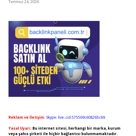
Temmuz 24, 2026
Reklam ve İletişim:
Skype: live:.cid.575569c608265c69
Yasal Uyarı:
Bu internet sitesi, herhangi bir marka, kurum
veya şahıs şirketi ile hiçbir bağlantısı bulunmamaktadır.