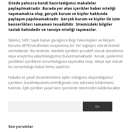
Sitede yalnızca kendi hazırladığımız makaleler
paylaşılmaktadır. Burada yer alan içerikler haber niteliği
taşımamakta olup, gerçek kurum ve kişiler hakkında
paylaşım yapılmamaktadır. Gerçek kurum ve kişiler ile isim
benzerlikleri tamamen tesadüfidir. Sitemizdeki bilgiler
taslak halindedir ve tavsiye niteliği taşımazlar.
Sitemiz, 5651 Sayılı Kanun gereğince Bilgi Teknolojileri ve İletişim
Kurumu (BTK) tarafından onaylanmış bir Yer Sağlayıcı olarak hizmet
vermektedir. Bu nedenle, sitedeki içerikleri proaktif olarak denetleme
veya araştırma yükümlülüğümüz bulunmamaktadır. Ancak, üyelerimiz
yazdıkları içeriklerin sorumluluğunu taşımakta olup, siteye üye olarak
bu sorumluluğu kabul etmiş sayılırlar.
Hukuka ve yasal düzenlemelere aykırı olduğunu düşündüğünüz
içerikleri,
backlinkpanelicomtr@gmail.com
adresine bildirmeniz
halinde, ilgili içerikler yasal süre içerisinde sitemizden kaldırılacaktır.
Arama
Son yorumlar