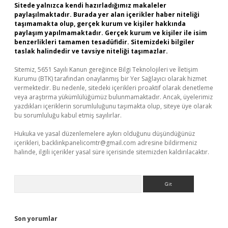
Sitede yalnızca kendi hazırladığımız makaleler
paylaşılmaktadır. Burada yer alan içerikler haber niteliği
taşımamakta olup, gerçek kurum ve kişiler hakkında
paylaşım yapılmamaktadır. Gerçek kurum ve kişiler ile isim
benzerlikleri tamamen tesadüfidir. Sitemizdeki bilgiler
taslak halindedir ve tavsiye niteliği taşımazlar.
Sitemiz, 5651 Sayılı Kanun gereğince Bilgi Teknolojileri ve İletişim
Kurumu (BTK) tarafından onaylanmış bir Yer Sağlayıcı olarak hizmet
vermektedir. Bu nedenle, sitedeki içerikleri proaktif olarak denetleme
veya araştırma yükümlülüğümüz bulunmamaktadır. Ancak, üyelerimiz
yazdıkları içeriklerin sorumluluğunu taşımakta olup, siteye üye olarak
bu sorumluluğu kabul etmiş sayılırlar.
Hukuka ve yasal düzenlemelere aykırı olduğunu düşündüğünüz
içerikleri,
backlinkpanelicomtr@gmail.com
adresine bildirmeniz
halinde, ilgili içerikler yasal süre içerisinde sitemizden kaldırılacaktır.
Arama
Son yorumlar