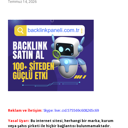
Temmuz 14, 2026
Reklam ve İletişim:
Skype: live:.cid.575569c608265c69
Yasal Uyarı:
Bu internet sitesi, herhangi bir marka, kurum
veya şahıs şirketi ile hiçbir bağlantısı bulunmamaktadır.