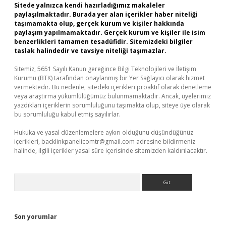
Sitede yalnızca kendi hazırladığımız makaleler
paylaşılmaktadır. Burada yer alan içerikler haber niteliği
taşımamakta olup, gerçek kurum ve kişiler hakkında
paylaşım yapılmamaktadır. Gerçek kurum ve kişiler ile isim
benzerlikleri tamamen tesadüfidir. Sitemizdeki bilgiler
taslak halindedir ve tavsiye niteliği taşımazlar.
Sitemiz, 5651 Sayılı Kanun gereğince Bilgi Teknolojileri ve İletişim
Kurumu (BTK) tarafından onaylanmış bir Yer Sağlayıcı olarak hizmet
vermektedir. Bu nedenle, sitedeki içerikleri proaktif olarak denetleme
veya araştırma yükümlülüğümüz bulunmamaktadır. Ancak, üyelerimiz
yazdıkları içeriklerin sorumluluğunu taşımakta olup, siteye üye olarak
bu sorumluluğu kabul etmiş sayılırlar.
Hukuka ve yasal düzenlemelere aykırı olduğunu düşündüğünüz
içerikleri,
backlinkpanelicomtr@gmail.com
adresine bildirmeniz
halinde, ilgili içerikler yasal süre içerisinde sitemizden kaldırılacaktır.
Arama
Son yorumlar