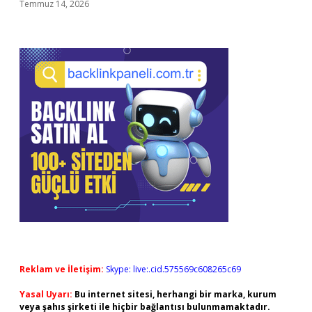
Temmuz 14, 2026
Reklam ve İletişim:
Skype: live:.cid.575569c608265c69
Yasal Uyarı:
Bu internet sitesi, herhangi bir marka, kurum
veya şahıs şirketi ile hiçbir bağlantısı bulunmamaktadır.