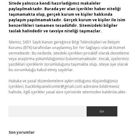
Sitede yalnızca kendi hazırladığımız makaleler
paylaşılmaktadır. Burada yer alan içerikler haber niteliği
taşımamakta olup, gerçek kurum ve kişiler hakkında
paylaşım yapılmamaktadır. Gerçek kurum ve kişiler ile isim
benzerlikleri tamamen tesadüfidir. Sitemizdeki bilgiler
taslak halindedir ve tavsiye niteliği taşımazlar.
Sitemiz, 5651 Sayılı Kanun gereğince Bilgi Teknolojileri ve İletişim
Kurumu (BTK) tarafından onaylanmış bir Yer Sağlayıcı olarak hizmet
vermektedir. Bu nedenle, sitedeki içerikleri proaktif olarak denetleme
veya araştırma yükümlülüğümüz bulunmamaktadır. Ancak, üyelerimiz
yazdıkları içeriklerin sorumluluğunu taşımakta olup, siteye üye olarak
bu sorumluluğu kabul etmiş sayılırlar.
Hukuka ve yasal düzenlemelere aykırı olduğunu düşündüğünüz
içerikleri,
backlinkpanelicomtr@gmail.com
adresine bildirmeniz
halinde, ilgili içerikler yasal süre içerisinde sitemizden kaldırılacaktır.
Arama
Son yorumlar