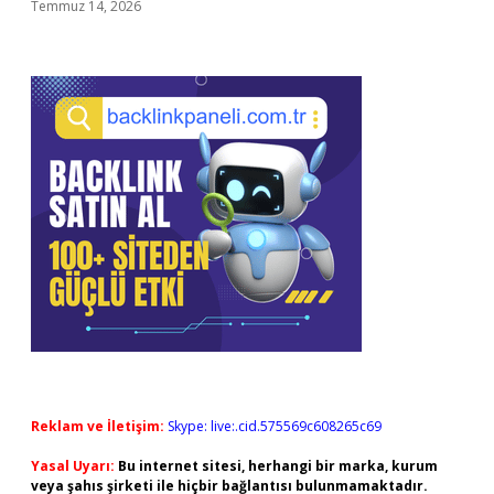
Temmuz 14, 2026
Reklam ve İletişim:
Skype: live:.cid.575569c608265c69
Yasal Uyarı:
Bu internet sitesi, herhangi bir marka, kurum
veya şahıs şirketi ile hiçbir bağlantısı bulunmamaktadır.