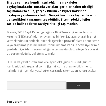
Sitede yalnızca kendi hazırladığımız makaleler
paylaşılmaktadır. Burada yer alan içerikler haber niteliği
taşımamakta olup, gerçek kurum ve kişiler hakkında
paylaşım yapılmamaktadır. Gerçek kurum ve kişiler ile isim
benzerlikleri tamamen tesadüfidir. Sitemizdeki bilgiler
taslak halindedir ve tavsiye niteliği taşımazlar.
Sitemiz, 5651 Sayılı Kanun gereğince Bilgi Teknolojileri ve İletişim
Kurumu (BTK) tarafından onaylanmış bir Yer Sağlayıcı olarak hizmet
vermektedir. Bu nedenle, sitedeki içerikleri proaktif olarak denetleme
veya araştırma yükümlülüğümüz bulunmamaktadır. Ancak, üyelerimiz
yazdıkları içeriklerin sorumluluğunu taşımakta olup, siteye üye olarak
bu sorumluluğu kabul etmiş sayılırlar.
Hukuka ve yasal düzenlemelere aykırı olduğunu düşündüğünüz
içerikleri,
backlinkpanelicomtr@gmail.com
adresine bildirmeniz
halinde, ilgili içerikler yasal süre içerisinde sitemizden kaldırılacaktır.
Arama
Son yorumlar