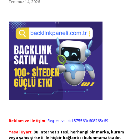
Temmuz 14, 2026
Reklam ve İletişim:
Skype: live:.cid.575569c608265c69
Yasal Uyarı:
Bu internet sitesi, herhangi bir marka, kurum
veya şahıs şirketi ile hiçbir bağlantısı bulunmamaktadır.