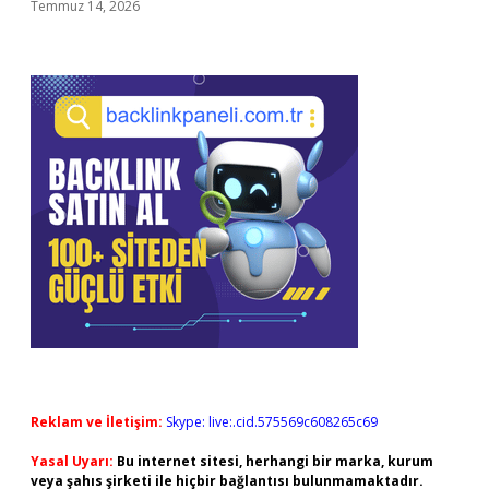
Temmuz 14, 2026
Reklam ve İletişim:
Skype: live:.cid.575569c608265c69
Yasal Uyarı:
Bu internet sitesi, herhangi bir marka, kurum
veya şahıs şirketi ile hiçbir bağlantısı bulunmamaktadır.