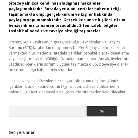
Sitede yalnızca kendi hazırladığımız makaleler
paylaşılmaktadır. Burada yer alan içerikler haber niteliği
taşımamakta olup, gerçek kurum ve kişiler hakkında
paylaşım yapılmamaktadır. Gerçek kurum ve kişiler ile isim
benzerlikleri tamamen tesadüfidir. Sitemizdeki bilgiler
taslak halindedir ve tavsiye niteliği taşımazlar.
Sitemiz, 5651 Sayılı Kanun gereğince Bilgi Teknolojileri ve İletişim
Kurumu (BTK) tarafından onaylanmış bir Yer Sağlayıcı olarak hizmet
vermektedir. Bu nedenle, sitedeki içerikleri proaktif olarak denetleme
veya araştırma yükümlülüğümüz bulunmamaktadır. Ancak, üyelerimiz
yazdıkları içeriklerin sorumluluğunu taşımakta olup, siteye üye olarak
bu sorumluluğu kabul etmiş sayılırlar.
Hukuka ve yasal düzenlemelere aykırı olduğunu düşündüğünüz
içerikleri,
backlinkpanelicomtr@gmail.com
adresine bildirmeniz
halinde, ilgili içerikler yasal süre içerisinde sitemizden kaldırılacaktır.
Arama
Son yorumlar