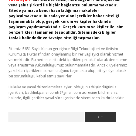
veya şahıs şirketi ile hiçbir bağlantısı bulunmamaktadır.
Sitede yalnızca kendi hazırladığımız makaleler
paylaşılmaktadır. Burada yer alan içerikler haber niteliği
taşımamakta olup, gerçek kurum ve kişiler hakkında
paylaşım yapılmamaktadır. Gerçek kurum ve kişiler ile isim
benzerlikleri tamamen tesadüfidir. Sitemizdeki bilgiler
taslak halindedir ve tavsiye niteliği taşımazlar.
Sitemiz, 5651 Sayılı Kanun gereğince Bilgi Teknolojileri ve İletişim
Kurumu (BTK) tarafından onaylanmış bir Yer Sağlayıcı olarak hizmet
vermektedir. Bu nedenle, sitedeki içerikleri proaktif olarak denetleme
veya araştırma yükümlülüğümüz bulunmamaktadır. Ancak, üyelerimiz
yazdıkları içeriklerin sorumluluğunu taşımakta olup, siteye üye olarak
bu sorumluluğu kabul etmiş sayılırlar.
Hukuka ve yasal düzenlemelere aykırı olduğunu düşündüğünüz
içerikleri,
backlinkpanelicomtr@gmail.com
adresine bildirmeniz
halinde, ilgili içerikler yasal süre içerisinde sitemizden kaldırılacaktır.
Arama