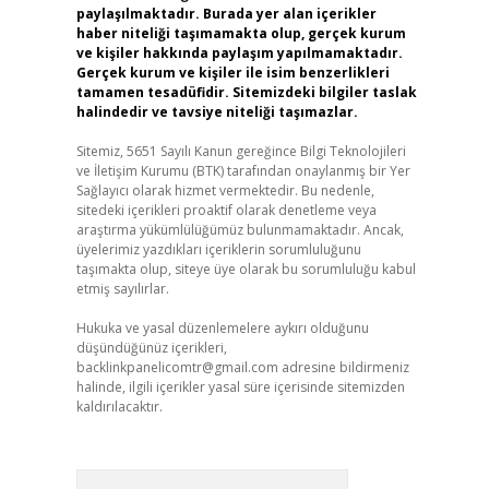
paylaşılmaktadır. Burada yer alan içerikler
haber niteliği taşımamakta olup, gerçek kurum
ve kişiler hakkında paylaşım yapılmamaktadır.
Gerçek kurum ve kişiler ile isim benzerlikleri
tamamen tesadüfidir. Sitemizdeki bilgiler taslak
halindedir ve tavsiye niteliği taşımazlar.
Sitemiz, 5651 Sayılı Kanun gereğince Bilgi Teknolojileri
ve İletişim Kurumu (BTK) tarafından onaylanmış bir Yer
Sağlayıcı olarak hizmet vermektedir. Bu nedenle,
sitedeki içerikleri proaktif olarak denetleme veya
araştırma yükümlülüğümüz bulunmamaktadır. Ancak,
üyelerimiz yazdıkları içeriklerin sorumluluğunu
taşımakta olup, siteye üye olarak bu sorumluluğu kabul
etmiş sayılırlar.
Hukuka ve yasal düzenlemelere aykırı olduğunu
düşündüğünüz içerikleri,
backlinkpanelicomtr@gmail.com
adresine bildirmeniz
halinde, ilgili içerikler yasal süre içerisinde sitemizden
kaldırılacaktır.
Arama