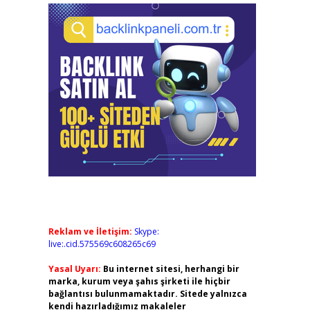
Reklam ve İletişim:
Skype:
live:.cid.575569c608265c69
Yasal Uyarı:
Bu internet sitesi, herhangi bir
marka, kurum veya şahıs şirketi ile hiçbir
bağlantısı bulunmamaktadır. Sitede yalnızca
kendi hazırladığımız makaleler