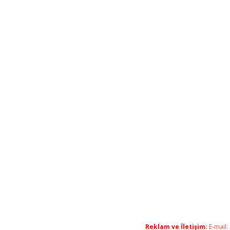
Reklam ve İletişim:
E-mail: