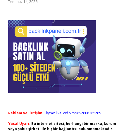
Temmuz 14, 2026
Reklam ve İletişim:
Skype: live:.cid.575569c608265c69
Yasal Uyarı:
Bu internet sitesi, herhangi bir marka, kurum
veya şahıs şirketi ile hiçbir bağlantısı bulunmamaktadır.