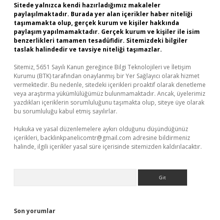
Sitede yalnızca kendi hazırladığımız makaleler
paylaşılmaktadır. Burada yer alan içerikler haber niteliği
taşımamakta olup, gerçek kurum ve kişiler hakkında
paylaşım yapılmamaktadır. Gerçek kurum ve kişiler ile isim
benzerlikleri tamamen tesadüfidir. Sitemizdeki bilgiler
taslak halindedir ve tavsiye niteliği taşımazlar.
Sitemiz, 5651 Sayılı Kanun gereğince Bilgi Teknolojileri ve İletişim
Kurumu (BTK) tarafından onaylanmış bir Yer Sağlayıcı olarak hizmet
vermektedir. Bu nedenle, sitedeki içerikleri proaktif olarak denetleme
veya araştırma yükümlülüğümüz bulunmamaktadır. Ancak, üyelerimiz
yazdıkları içeriklerin sorumluluğunu taşımakta olup, siteye üye olarak
bu sorumluluğu kabul etmiş sayılırlar.
Hukuka ve yasal düzenlemelere aykırı olduğunu düşündüğünüz
içerikleri,
backlinkpanelicomtr@gmail.com
adresine bildirmeniz
halinde, ilgili içerikler yasal süre içerisinde sitemizden kaldırılacaktır.
Arama
Son yorumlar