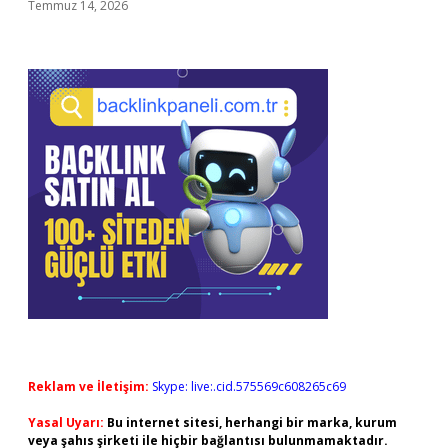
Temmuz 14, 2026
Reklam ve İletişim:
Skype: live:.cid.575569c608265c69
Yasal Uyarı:
Bu internet sitesi, herhangi bir marka, kurum
veya şahıs şirketi ile hiçbir bağlantısı bulunmamaktadır.