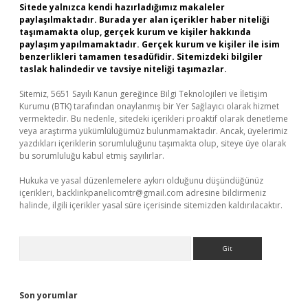
Sitede yalnızca kendi hazırladığımız makaleler
paylaşılmaktadır. Burada yer alan içerikler haber niteliği
taşımamakta olup, gerçek kurum ve kişiler hakkında
paylaşım yapılmamaktadır. Gerçek kurum ve kişiler ile isim
benzerlikleri tamamen tesadüfidir. Sitemizdeki bilgiler
taslak halindedir ve tavsiye niteliği taşımazlar.
Sitemiz, 5651 Sayılı Kanun gereğince Bilgi Teknolojileri ve İletişim
Kurumu (BTK) tarafından onaylanmış bir Yer Sağlayıcı olarak hizmet
vermektedir. Bu nedenle, sitedeki içerikleri proaktif olarak denetleme
veya araştırma yükümlülüğümüz bulunmamaktadır. Ancak, üyelerimiz
yazdıkları içeriklerin sorumluluğunu taşımakta olup, siteye üye olarak
bu sorumluluğu kabul etmiş sayılırlar.
Hukuka ve yasal düzenlemelere aykırı olduğunu düşündüğünüz
içerikleri,
backlinkpanelicomtr@gmail.com
adresine bildirmeniz
halinde, ilgili içerikler yasal süre içerisinde sitemizden kaldırılacaktır.
Arama
Son yorumlar