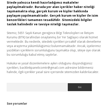
Sitede yalnızca kendi hazırladığımız makaleler
paylaşılmaktadır. Burada yer alan içerikler haber niteliği
taşımamakta olup, gerçek kurum ve kişiler hakkında
paylaşım yapılmamaktadır. Gerçek kurum ve kişiler ile isim
benzerlikleri tamamen tesadüfidir. Sitemizdeki bilgiler
taslak halindedir ve tavsiye niteliği taşımazlar.
Sitemiz, 5651 Sayılı Kanun gereğince Bilgi Teknolojileri ve İletişim
Kurumu (BTK) tarafından onaylanmış bir Yer Sağlayıcı olarak hizmet
vermektedir. Bu nedenle, sitedeki içerikleri proaktif olarak denetleme
veya araştırma yükümlülüğümüz bulunmamaktadır. Ancak, üyelerimiz
yazdıkları içeriklerin sorumluluğunu taşımakta olup, siteye üye olarak
bu sorumluluğu kabul etmiş sayılırlar.
Hukuka ve yasal düzenlemelere aykırı olduğunu düşündüğünüz
içerikleri,
backlinkpanelicomtr@gmail.com
adresine bildirmeniz
halinde, ilgili içerikler yasal süre içerisinde sitemizden kaldırılacaktır.
Arama
Son yorumlar