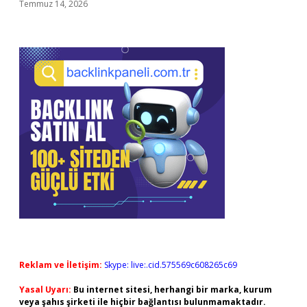
Temmuz 14, 2026
Reklam ve İletişim:
Skype: live:.cid.575569c608265c69
Yasal Uyarı:
Bu internet sitesi, herhangi bir marka, kurum
veya şahıs şirketi ile hiçbir bağlantısı bulunmamaktadır.