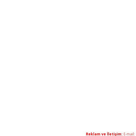
Reklam ve İletişim:
E-mail: