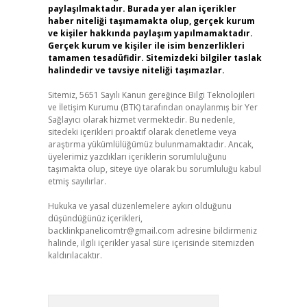
paylaşılmaktadır. Burada yer alan içerikler
haber niteliği taşımamakta olup, gerçek kurum
ve kişiler hakkında paylaşım yapılmamaktadır.
Gerçek kurum ve kişiler ile isim benzerlikleri
tamamen tesadüfidir. Sitemizdeki bilgiler taslak
halindedir ve tavsiye niteliği taşımazlar.
Sitemiz, 5651 Sayılı Kanun gereğince Bilgi Teknolojileri
ve İletişim Kurumu (BTK) tarafından onaylanmış bir Yer
Sağlayıcı olarak hizmet vermektedir. Bu nedenle,
sitedeki içerikleri proaktif olarak denetleme veya
araştırma yükümlülüğümüz bulunmamaktadır. Ancak,
üyelerimiz yazdıkları içeriklerin sorumluluğunu
taşımakta olup, siteye üye olarak bu sorumluluğu kabul
etmiş sayılırlar.
Hukuka ve yasal düzenlemelere aykırı olduğunu
düşündüğünüz içerikleri,
backlinkpanelicomtr@gmail.com
adresine bildirmeniz
halinde, ilgili içerikler yasal süre içerisinde sitemizden
kaldırılacaktır.
Arama