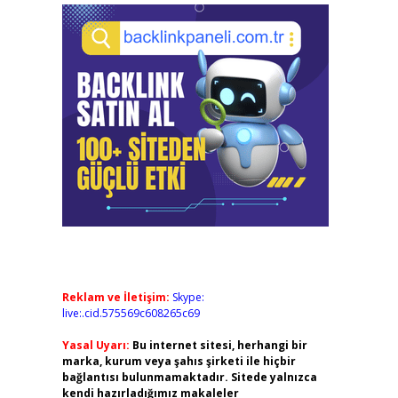
Reklam ve İletişim:
Skype:
live:.cid.575569c608265c69
Yasal Uyarı:
Bu internet sitesi, herhangi bir
marka, kurum veya şahıs şirketi ile hiçbir
bağlantısı bulunmamaktadır. Sitede yalnızca
kendi hazırladığımız makaleler