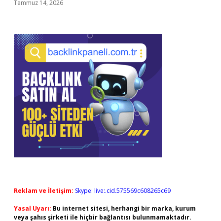
Temmuz 14, 2026
Reklam ve İletişim:
Skype: live:.cid.575569c608265c69
Yasal Uyarı:
Bu internet sitesi, herhangi bir marka, kurum
veya şahıs şirketi ile hiçbir bağlantısı bulunmamaktadır.