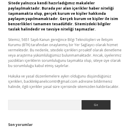
Sitede yalnızca kendi hazırladığımız makaleler
paylaşılmaktadır. Burada yer alan içerikler haber niteliği
taşımamakta olup, gerçek kurum ve kişiler hakkında
paylaşım yapılmamaktadır. Gerçek kurum ve kişiler ile isim
benzerlikleri tamamen tesadüfidir. Sitemizdeki bilgiler
taslak halindedir ve tavsiye niteliği taşımazlar.
Sitemiz, 5651 Sayılı Kanun gereğince Bilgi Teknolojileri ve İletişim
Kurumu (BTK) tarafından onaylanmış bir Yer Sağlayıcı olarak hizmet
vermektedir. Bu nedenle, sitedeki içerikleri proaktif olarak denetleme
veya araştırma yükümlülüğümüz bulunmamaktadır. Ancak, üyelerimiz
yazdıkları içeriklerin sorumluluğunu taşımakta olup, siteye üye olarak
bu sorumluluğu kabul etmiş sayılırlar.
Hukuka ve yasal düzenlemelere aykırı olduğunu düşündüğünüz
içerikleri,
backlinkpanelicomtr@gmail.com
adresine bildirmeniz
halinde, ilgili içerikler yasal süre içerisinde sitemizden kaldırılacaktır.
Arama
Son yorumlar