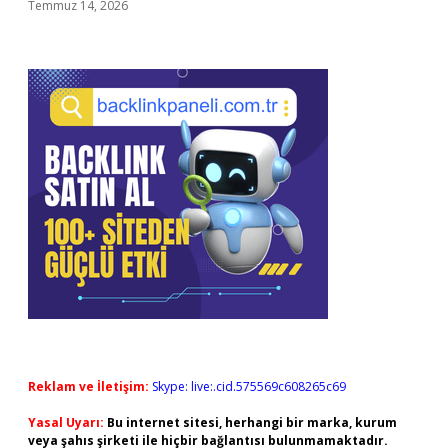
Temmuz 14, 2026
Reklam ve İletişim:
Skype: live:.cid.575569c608265c69
Yasal Uyarı:
Bu internet sitesi, herhangi bir marka, kurum
veya şahıs şirketi ile hiçbir bağlantısı bulunmamaktadır.