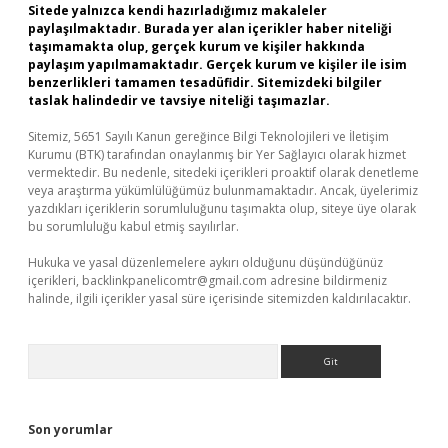
Sitede yalnızca kendi hazırladığımız makaleler
paylaşılmaktadır. Burada yer alan içerikler haber niteliği
taşımamakta olup, gerçek kurum ve kişiler hakkında
paylaşım yapılmamaktadır. Gerçek kurum ve kişiler ile isim
benzerlikleri tamamen tesadüfidir. Sitemizdeki bilgiler
taslak halindedir ve tavsiye niteliği taşımazlar.
Sitemiz, 5651 Sayılı Kanun gereğince Bilgi Teknolojileri ve İletişim
Kurumu (BTK) tarafından onaylanmış bir Yer Sağlayıcı olarak hizmet
vermektedir. Bu nedenle, sitedeki içerikleri proaktif olarak denetleme
veya araştırma yükümlülüğümüz bulunmamaktadır. Ancak, üyelerimiz
yazdıkları içeriklerin sorumluluğunu taşımakta olup, siteye üye olarak
bu sorumluluğu kabul etmiş sayılırlar.
Hukuka ve yasal düzenlemelere aykırı olduğunu düşündüğünüz
içerikleri,
backlinkpanelicomtr@gmail.com
adresine bildirmeniz
halinde, ilgili içerikler yasal süre içerisinde sitemizden kaldırılacaktır.
Arama
Son yorumlar