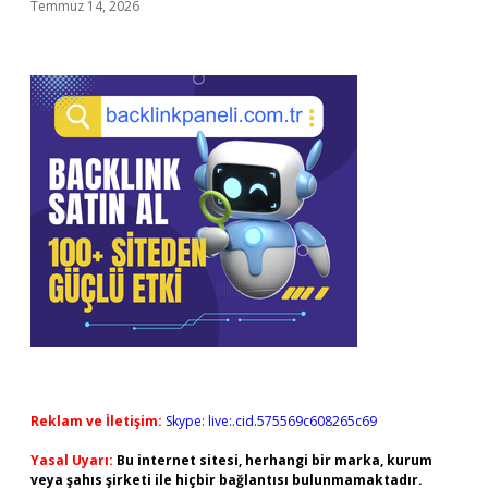
Temmuz 14, 2026
Reklam ve İletişim:
Skype: live:.cid.575569c608265c69
Yasal Uyarı:
Bu internet sitesi, herhangi bir marka, kurum
veya şahıs şirketi ile hiçbir bağlantısı bulunmamaktadır.