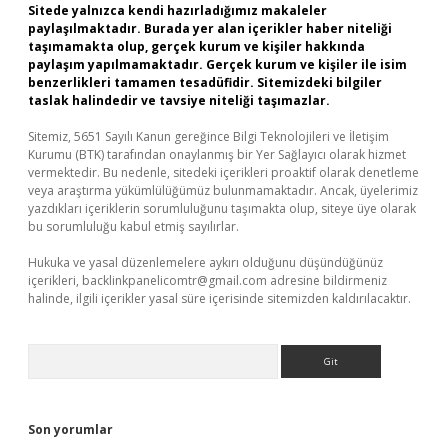
Sitede yalnızca kendi hazırladığımız makaleler
paylaşılmaktadır. Burada yer alan içerikler haber niteliği
taşımamakta olup, gerçek kurum ve kişiler hakkında
paylaşım yapılmamaktadır. Gerçek kurum ve kişiler ile isim
benzerlikleri tamamen tesadüfidir. Sitemizdeki bilgiler
taslak halindedir ve tavsiye niteliği taşımazlar.
Sitemiz, 5651 Sayılı Kanun gereğince Bilgi Teknolojileri ve İletişim
Kurumu (BTK) tarafından onaylanmış bir Yer Sağlayıcı olarak hizmet
vermektedir. Bu nedenle, sitedeki içerikleri proaktif olarak denetleme
veya araştırma yükümlülüğümüz bulunmamaktadır. Ancak, üyelerimiz
yazdıkları içeriklerin sorumluluğunu taşımakta olup, siteye üye olarak
bu sorumluluğu kabul etmiş sayılırlar.
Hukuka ve yasal düzenlemelere aykırı olduğunu düşündüğünüz
içerikleri,
backlinkpanelicomtr@gmail.com
adresine bildirmeniz
halinde, ilgili içerikler yasal süre içerisinde sitemizden kaldırılacaktır.
Arama
Son yorumlar