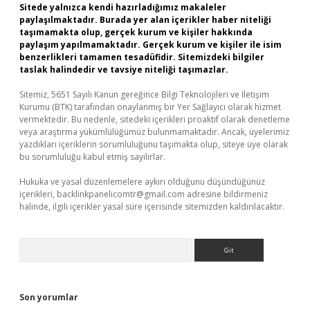
Sitede yalnızca kendi hazırladığımız makaleler
paylaşılmaktadır. Burada yer alan içerikler haber niteliği
taşımamakta olup, gerçek kurum ve kişiler hakkında
paylaşım yapılmamaktadır. Gerçek kurum ve kişiler ile isim
benzerlikleri tamamen tesadüfidir. Sitemizdeki bilgiler
taslak halindedir ve tavsiye niteliği taşımazlar.
Sitemiz, 5651 Sayılı Kanun gereğince Bilgi Teknolojileri ve İletişim
Kurumu (BTK) tarafından onaylanmış bir Yer Sağlayıcı olarak hizmet
vermektedir. Bu nedenle, sitedeki içerikleri proaktif olarak denetleme
veya araştırma yükümlülüğümüz bulunmamaktadır. Ancak, üyelerimiz
yazdıkları içeriklerin sorumluluğunu taşımakta olup, siteye üye olarak
bu sorumluluğu kabul etmiş sayılırlar.
Hukuka ve yasal düzenlemelere aykırı olduğunu düşündüğünüz
içerikleri,
backlinkpanelicomtr@gmail.com
adresine bildirmeniz
halinde, ilgili içerikler yasal süre içerisinde sitemizden kaldırılacaktır.
Arama
Son yorumlar