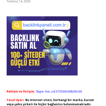
Temmuz 14, 2026
Reklam ve İletişim:
Skype: live:.cid.575569c608265c69
Yasal Uyarı:
Bu internet sitesi, herhangi bir marka, kurum
veya şahıs şirketi ile hiçbir bağlantısı bulunmamaktadır.