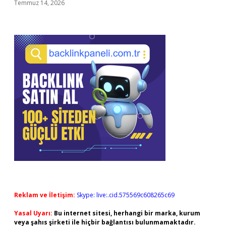
Temmuz 14, 2026
Reklam ve İletişim:
Skype: live:.cid.575569c608265c69
Yasal Uyarı:
Bu internet sitesi, herhangi bir marka, kurum
veya şahıs şirketi ile hiçbir bağlantısı bulunmamaktadır.