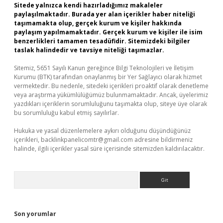
Sitede yalnızca kendi hazırladığımız makaleler
paylaşılmaktadır. Burada yer alan içerikler haber niteliği
taşımamakta olup, gerçek kurum ve kişiler hakkında
paylaşım yapılmamaktadır. Gerçek kurum ve kişiler ile isim
benzerlikleri tamamen tesadüfidir. Sitemizdeki bilgiler
taslak halindedir ve tavsiye niteliği taşımazlar.
Sitemiz, 5651 Sayılı Kanun gereğince Bilgi Teknolojileri ve İletişim
Kurumu (BTK) tarafından onaylanmış bir Yer Sağlayıcı olarak hizmet
vermektedir. Bu nedenle, sitedeki içerikleri proaktif olarak denetleme
veya araştırma yükümlülüğümüz bulunmamaktadır. Ancak, üyelerimiz
yazdıkları içeriklerin sorumluluğunu taşımakta olup, siteye üye olarak
bu sorumluluğu kabul etmiş sayılırlar.
Hukuka ve yasal düzenlemelere aykırı olduğunu düşündüğünüz
içerikleri,
backlinkpanelicomtr@gmail.com
adresine bildirmeniz
halinde, ilgili içerikler yasal süre içerisinde sitemizden kaldırılacaktır.
Arama
Son yorumlar