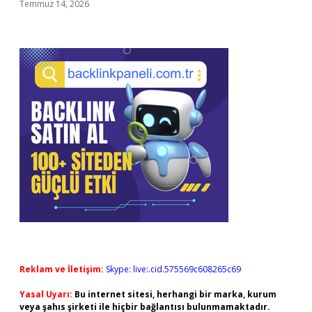
Temmuz 14, 2026
Reklam ve İletişim:
Skype: live:.cid.575569c608265c69
Yasal Uyarı:
Bu internet sitesi, herhangi bir marka, kurum
veya şahıs şirketi ile hiçbir bağlantısı bulunmamaktadır.