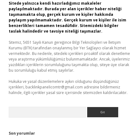
Sitede yalnızca kendi hazırladığımız makaleler
paylaşılmaktadır. Burada yer alan içerikler haber niteliği
taşımamakta olup, gerçek kurum ve kişiler hakkında
paylaşım yapılmamaktadır. Gerçek kurum ve kişiler ile isim
benzerlikleri tamamen tesadüfidir. Sitemizdeki bilgiler
taslak halindedir ve tavsiye niteliği taşımazlar.
Sitemiz, 5651 Sayılı Kanun gereğince Bilgi Teknolojileri ve İletişim
Kurumu (BTK) tarafından onaylanmış bir Yer Sağlayıcı olarak hizmet
vermektedir. Bu nedenle, sitedeki içerikleri proaktif olarak denetleme
veya araştırma yükümlülüğümüz bulunmamaktadır. Ancak, üyelerimiz
yazdıkları içeriklerin sorumluluğunu taşımakta olup, siteye üye olarak
bu sorumluluğu kabul etmiş sayılırlar.
Hukuka ve yasal düzenlemelere aykırı olduğunu düşündüğünüz
içerikleri,
backlinkpanelicomtr@gmail.com
adresine bildirmeniz
halinde, ilgili içerikler yasal süre içerisinde sitemizden kaldırılacaktır.
Arama
Son yorumlar