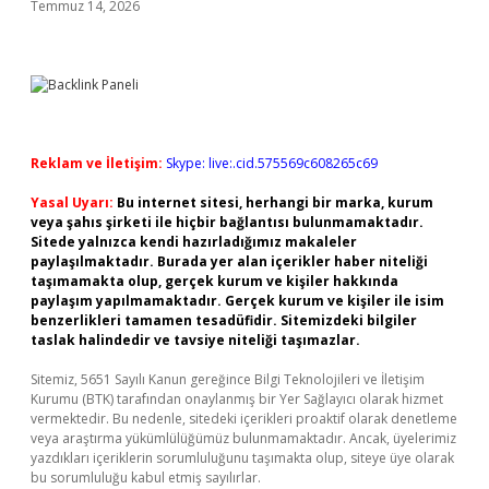
Temmuz 14, 2026
Reklam ve İletişim:
Skype: live:.cid.575569c608265c69
Yasal Uyarı:
Bu internet sitesi, herhangi bir marka, kurum
veya şahıs şirketi ile hiçbir bağlantısı bulunmamaktadır.
Sitede yalnızca kendi hazırladığımız makaleler
paylaşılmaktadır. Burada yer alan içerikler haber niteliği
taşımamakta olup, gerçek kurum ve kişiler hakkında
paylaşım yapılmamaktadır. Gerçek kurum ve kişiler ile isim
benzerlikleri tamamen tesadüfidir. Sitemizdeki bilgiler
taslak halindedir ve tavsiye niteliği taşımazlar.
Sitemiz, 5651 Sayılı Kanun gereğince Bilgi Teknolojileri ve İletişim
Kurumu (BTK) tarafından onaylanmış bir Yer Sağlayıcı olarak hizmet
vermektedir. Bu nedenle, sitedeki içerikleri proaktif olarak denetleme
veya araştırma yükümlülüğümüz bulunmamaktadır. Ancak, üyelerimiz
yazdıkları içeriklerin sorumluluğunu taşımakta olup, siteye üye olarak
bu sorumluluğu kabul etmiş sayılırlar.