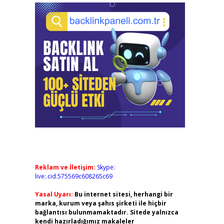
Reklam ve İletişim:
Skype:
live:.cid.575569c608265c69
Yasal Uyarı:
Bu internet sitesi, herhangi bir
marka, kurum veya şahıs şirketi ile hiçbir
bağlantısı bulunmamaktadır. Sitede yalnızca
kendi hazırladığımız makaleler