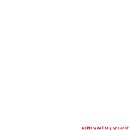
Reklam ve İletişim:
E-mail: