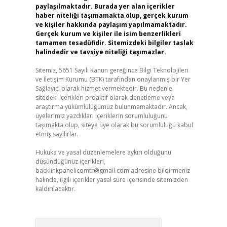
paylaşılmaktadır. Burada yer alan içerikler
haber niteliği taşımamakta olup, gerçek kurum
ve kişiler hakkında paylaşım yapılmamaktadır.
Gerçek kurum ve kişiler ile isim benzerlikleri
tamamen tesadüfidir. Sitemizdeki bilgiler taslak
halindedir ve tavsiye niteliği taşımazlar.
Sitemiz, 5651 Sayılı Kanun gereğince Bilgi Teknolojileri
ve İletişim Kurumu (BTK) tarafından onaylanmış bir Yer
Sağlayıcı olarak hizmet vermektedir. Bu nedenle,
sitedeki içerikleri proaktif olarak denetleme veya
araştırma yükümlülüğümüz bulunmamaktadır. Ancak,
üyelerimiz yazdıkları içeriklerin sorumluluğunu
taşımakta olup, siteye üye olarak bu sorumluluğu kabul
etmiş sayılırlar.
Hukuka ve yasal düzenlemelere aykırı olduğunu
düşündüğünüz içerikleri,
backlinkpanelicomtr@gmail.com
adresine bildirmeniz
halinde, ilgili içerikler yasal süre içerisinde sitemizden
kaldırılacaktır.
Arama