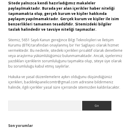
Sitede yalnızca kendi hazırladığımız makaleler
paylaşılmaktadır. Burada yer alan içerikler haber niteliği
taşımamakta olup, gerçek kurum ve kişiler hakkında
paylaşım yapılmamaktadır. Gerçek kurum ve kişiler ile isim
benzerlikleri tamamen tesadüfidir. Sitemizdeki bilgiler
taslak halindedir ve tavsiye niteliği taşımazlar.
Sitemiz, 5651 Sayılı Kanun gereğince Bilgi Teknolojileri ve İletişim
Kurumu (BTK) tarafından onaylanmış bir Yer Sağlayıcı olarak hizmet
vermektedir. Bu nedenle, sitedeki içerikleri proaktif olarak denetleme
veya araştırma yükümlülüğümüz bulunmamaktadır. Ancak, üyelerimiz
yazdıkları içeriklerin sorumluluğunu taşımakta olup, siteye üye olarak
bu sorumluluğu kabul etmiş sayılırlar.
Hukuka ve yasal düzenlemelere aykırı olduğunu düşündüğünüz
içerikleri,
backlinkpanelicomtr@gmail.com
adresine bildirmeniz
halinde, ilgili içerikler yasal süre içerisinde sitemizden kaldırılacaktır.
Arama
Son yorumlar