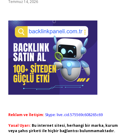
Temmuz 14, 2026
Reklam ve İletişim:
Skype: live:.cid.575569c608265c69
Yasal Uyarı:
Bu internet sitesi, herhangi bir marka, kurum
veya şahıs şirketi ile hiçbir bağlantısı bulunmamaktadır.