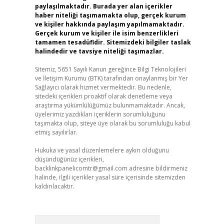
paylaşılmaktadır. Burada yer alan içerikler
haber niteliği taşımamakta olup, gerçek kurum
ve kişiler hakkında paylaşım yapılmamaktadır.
Gerçek kurum ve kişiler ile isim benzerlikleri
tamamen tesadüfidir. Sitemizdeki bilgiler taslak
halindedir ve tavsiye niteliği taşımazlar.
Sitemiz, 5651 Sayılı Kanun gereğince Bilgi Teknolojileri
ve İletişim Kurumu (BTK) tarafından onaylanmış bir Yer
Sağlayıcı olarak hizmet vermektedir. Bu nedenle,
sitedeki içerikleri proaktif olarak denetleme veya
araştırma yükümlülüğümüz bulunmamaktadır. Ancak,
üyelerimiz yazdıkları içeriklerin sorumluluğunu
taşımakta olup, siteye üye olarak bu sorumluluğu kabul
etmiş sayılırlar.
Hukuka ve yasal düzenlemelere aykırı olduğunu
düşündüğünüz içerikleri,
backlinkpanelicomtr@gmail.com
adresine bildirmeniz
halinde, ilgili içerikler yasal süre içerisinde sitemizden
kaldırılacaktır.
Arama