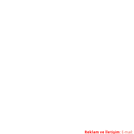
Reklam ve İletişim:
E-mail: