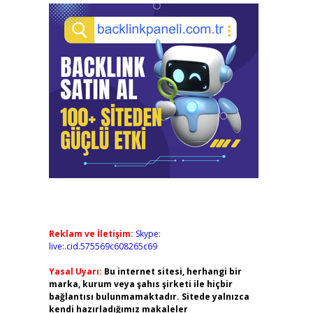
Reklam ve İletişim:
Skype:
live:.cid.575569c608265c69
Yasal Uyarı:
Bu internet sitesi, herhangi bir
marka, kurum veya şahıs şirketi ile hiçbir
bağlantısı bulunmamaktadır. Sitede yalnızca
kendi hazırladığımız makaleler