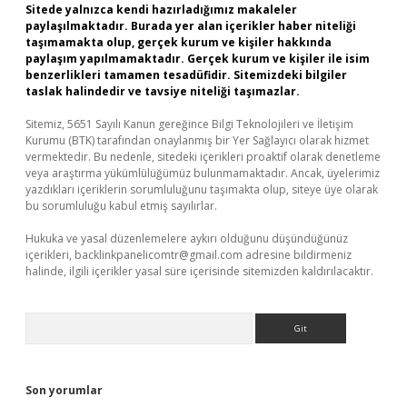
Sitede yalnızca kendi hazırladığımız makaleler
paylaşılmaktadır. Burada yer alan içerikler haber niteliği
taşımamakta olup, gerçek kurum ve kişiler hakkında
paylaşım yapılmamaktadır. Gerçek kurum ve kişiler ile isim
benzerlikleri tamamen tesadüfidir. Sitemizdeki bilgiler
taslak halindedir ve tavsiye niteliği taşımazlar.
Sitemiz, 5651 Sayılı Kanun gereğince Bilgi Teknolojileri ve İletişim
Kurumu (BTK) tarafından onaylanmış bir Yer Sağlayıcı olarak hizmet
vermektedir. Bu nedenle, sitedeki içerikleri proaktif olarak denetleme
veya araştırma yükümlülüğümüz bulunmamaktadır. Ancak, üyelerimiz
yazdıkları içeriklerin sorumluluğunu taşımakta olup, siteye üye olarak
bu sorumluluğu kabul etmiş sayılırlar.
Hukuka ve yasal düzenlemelere aykırı olduğunu düşündüğünüz
içerikleri,
backlinkpanelicomtr@gmail.com
adresine bildirmeniz
halinde, ilgili içerikler yasal süre içerisinde sitemizden kaldırılacaktır.
Arama
Son yorumlar