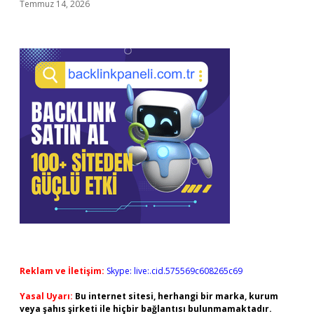
Temmuz 14, 2026
Reklam ve İletişim:
Skype: live:.cid.575569c608265c69
Yasal Uyarı:
Bu internet sitesi, herhangi bir marka, kurum
veya şahıs şirketi ile hiçbir bağlantısı bulunmamaktadır.