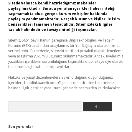
Sitede yalnızca kendi hazırladığımız makaleler
paylaşılmaktadır. Burada yer alan içerikler haber niteliği
taşımamakta olup, gerçek kurum ve kişiler hakkında
paylaşım yapılmamaktadır. Gerçek kurum ve kişiler ile isim
benzerlikleri tamamen tesadüfidir. Sitemizdeki bilgiler
taslak halindedir ve tavsiye niteliği taşımazlar.
Sitemiz, 5651 Sayılı Kanun gereğince Bilgi Teknolojileri ve İletişim
Kurumu (BTK) tarafından onaylanmış bir Yer Sağlayıcı olarak hizmet
vermektedir. Bu nedenle, sitedeki içerikleri proaktif olarak denetleme
veya araştırma yükümlülüğümüz bulunmamaktadır. Ancak, üyelerimiz
yazdıkları içeriklerin sorumluluğunu taşımakta olup, siteye üye olarak
bu sorumluluğu kabul etmiş sayılırlar.
Hukuka ve yasal düzenlemelere aykırı olduğunu düşündüğünüz
içerikleri,
backlinkpanelicomtr@gmail.com
adresine bildirmeniz
halinde, ilgili içerikler yasal süre içerisinde sitemizden kaldırılacaktır.
Arama
Son yorumlar