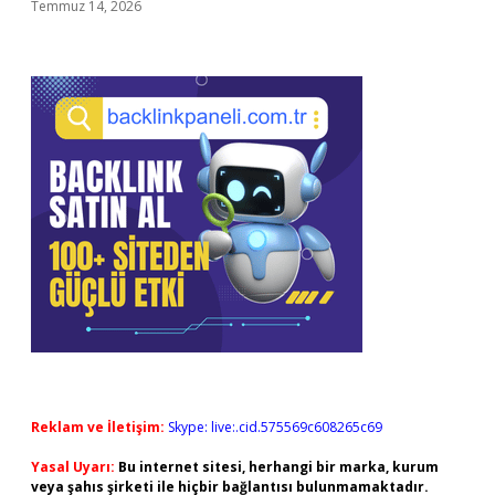
Temmuz 14, 2026
Reklam ve İletişim:
Skype: live:.cid.575569c608265c69
Yasal Uyarı:
Bu internet sitesi, herhangi bir marka, kurum
veya şahıs şirketi ile hiçbir bağlantısı bulunmamaktadır.