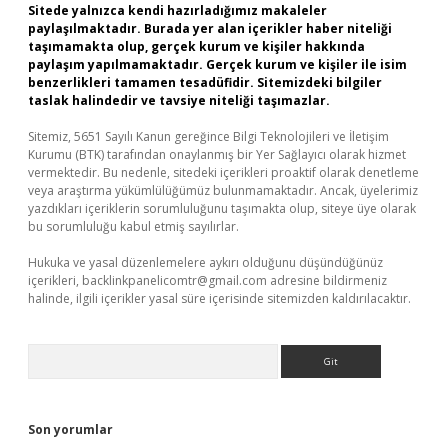
Sitede yalnızca kendi hazırladığımız makaleler
paylaşılmaktadır. Burada yer alan içerikler haber niteliği
taşımamakta olup, gerçek kurum ve kişiler hakkında
paylaşım yapılmamaktadır. Gerçek kurum ve kişiler ile isim
benzerlikleri tamamen tesadüfidir. Sitemizdeki bilgiler
taslak halindedir ve tavsiye niteliği taşımazlar.
Sitemiz, 5651 Sayılı Kanun gereğince Bilgi Teknolojileri ve İletişim
Kurumu (BTK) tarafından onaylanmış bir Yer Sağlayıcı olarak hizmet
vermektedir. Bu nedenle, sitedeki içerikleri proaktif olarak denetleme
veya araştırma yükümlülüğümüz bulunmamaktadır. Ancak, üyelerimiz
yazdıkları içeriklerin sorumluluğunu taşımakta olup, siteye üye olarak
bu sorumluluğu kabul etmiş sayılırlar.
Hukuka ve yasal düzenlemelere aykırı olduğunu düşündüğünüz
içerikleri,
backlinkpanelicomtr@gmail.com
adresine bildirmeniz
halinde, ilgili içerikler yasal süre içerisinde sitemizden kaldırılacaktır.
Arama
Son yorumlar