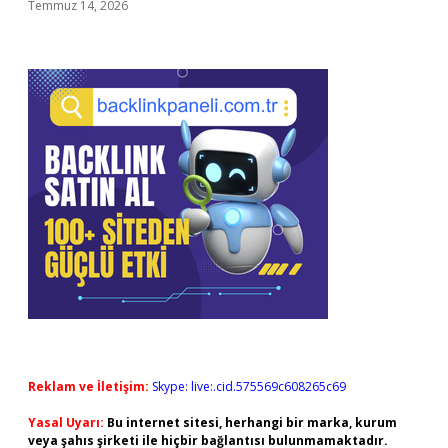
Temmuz 14, 2026
Reklam ve İletişim:
Skype: live:.cid.575569c608265c69
Yasal Uyarı:
Bu internet sitesi, herhangi bir marka, kurum
veya şahıs şirketi ile hiçbir bağlantısı bulunmamaktadır.