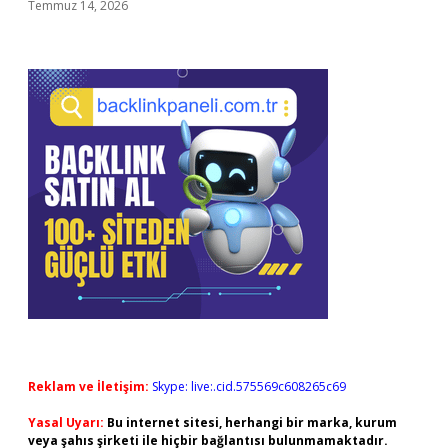
Temmuz 14, 2026
Reklam ve İletişim:
Skype: live:.cid.575569c608265c69
Yasal Uyarı:
Bu internet sitesi, herhangi bir marka, kurum
veya şahıs şirketi ile hiçbir bağlantısı bulunmamaktadır.