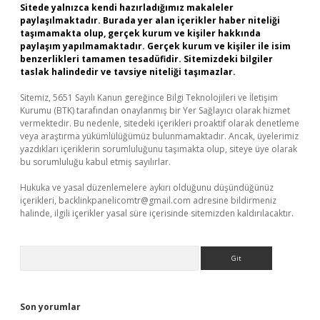
Sitede yalnızca kendi hazırladığımız makaleler
paylaşılmaktadır. Burada yer alan içerikler haber niteliği
taşımamakta olup, gerçek kurum ve kişiler hakkında
paylaşım yapılmamaktadır. Gerçek kurum ve kişiler ile isim
benzerlikleri tamamen tesadüfidir. Sitemizdeki bilgiler
taslak halindedir ve tavsiye niteliği taşımazlar.
Sitemiz, 5651 Sayılı Kanun gereğince Bilgi Teknolojileri ve İletişim
Kurumu (BTK) tarafından onaylanmış bir Yer Sağlayıcı olarak hizmet
vermektedir. Bu nedenle, sitedeki içerikleri proaktif olarak denetleme
veya araştırma yükümlülüğümüz bulunmamaktadır. Ancak, üyelerimiz
yazdıkları içeriklerin sorumluluğunu taşımakta olup, siteye üye olarak
bu sorumluluğu kabul etmiş sayılırlar.
Hukuka ve yasal düzenlemelere aykırı olduğunu düşündüğünüz
içerikleri,
backlinkpanelicomtr@gmail.com
adresine bildirmeniz
halinde, ilgili içerikler yasal süre içerisinde sitemizden kaldırılacaktır.
Arama
Son yorumlar