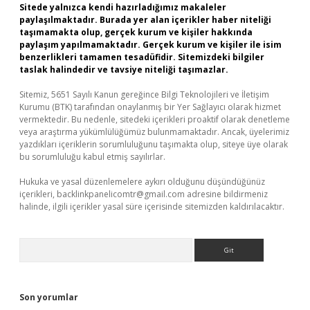
Sitede yalnızca kendi hazırladığımız makaleler
paylaşılmaktadır. Burada yer alan içerikler haber niteliği
taşımamakta olup, gerçek kurum ve kişiler hakkında
paylaşım yapılmamaktadır. Gerçek kurum ve kişiler ile isim
benzerlikleri tamamen tesadüfidir. Sitemizdeki bilgiler
taslak halindedir ve tavsiye niteliği taşımazlar.
Sitemiz, 5651 Sayılı Kanun gereğince Bilgi Teknolojileri ve İletişim
Kurumu (BTK) tarafından onaylanmış bir Yer Sağlayıcı olarak hizmet
vermektedir. Bu nedenle, sitedeki içerikleri proaktif olarak denetleme
veya araştırma yükümlülüğümüz bulunmamaktadır. Ancak, üyelerimiz
yazdıkları içeriklerin sorumluluğunu taşımakta olup, siteye üye olarak
bu sorumluluğu kabul etmiş sayılırlar.
Hukuka ve yasal düzenlemelere aykırı olduğunu düşündüğünüz
içerikleri,
backlinkpanelicomtr@gmail.com
adresine bildirmeniz
halinde, ilgili içerikler yasal süre içerisinde sitemizden kaldırılacaktır.
Arama
Son yorumlar