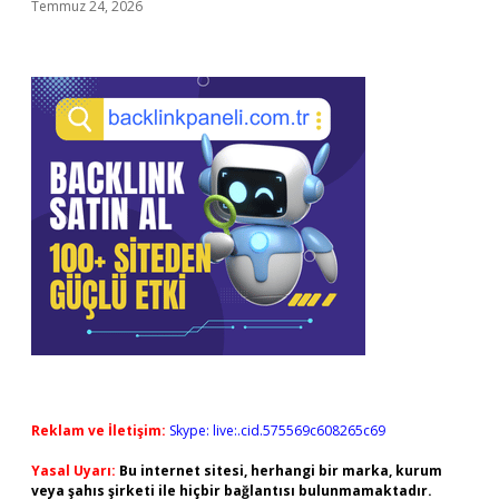
Temmuz 24, 2026
Reklam ve İletişim:
Skype: live:.cid.575569c608265c69
Yasal Uyarı:
Bu internet sitesi, herhangi bir marka, kurum
veya şahıs şirketi ile hiçbir bağlantısı bulunmamaktadır.