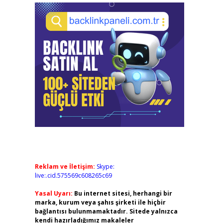
Reklam ve İletişim:
Skype:
live:.cid.575569c608265c69
Yasal Uyarı:
Bu internet sitesi, herhangi bir
marka, kurum veya şahıs şirketi ile hiçbir
bağlantısı bulunmamaktadır. Sitede yalnızca
kendi hazırladığımız makaleler