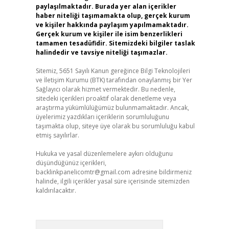
paylaşılmaktadır. Burada yer alan içerikler
haber niteliği taşımamakta olup, gerçek kurum
ve kişiler hakkında paylaşım yapılmamaktadır.
Gerçek kurum ve kişiler ile isim benzerlikleri
tamamen tesadüfidir. Sitemizdeki bilgiler taslak
halindedir ve tavsiye niteliği taşımazlar.
Sitemiz, 5651 Sayılı Kanun gereğince Bilgi Teknolojileri
ve İletişim Kurumu (BTK) tarafından onaylanmış bir Yer
Sağlayıcı olarak hizmet vermektedir. Bu nedenle,
sitedeki içerikleri proaktif olarak denetleme veya
araştırma yükümlülüğümüz bulunmamaktadır. Ancak,
üyelerimiz yazdıkları içeriklerin sorumluluğunu
taşımakta olup, siteye üye olarak bu sorumluluğu kabul
etmiş sayılırlar.
Hukuka ve yasal düzenlemelere aykırı olduğunu
düşündüğünüz içerikleri,
backlinkpanelicomtr@gmail.com
adresine bildirmeniz
halinde, ilgili içerikler yasal süre içerisinde sitemizden
kaldırılacaktır.
Arama