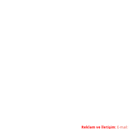
Reklam ve İletişim:
E-mail: