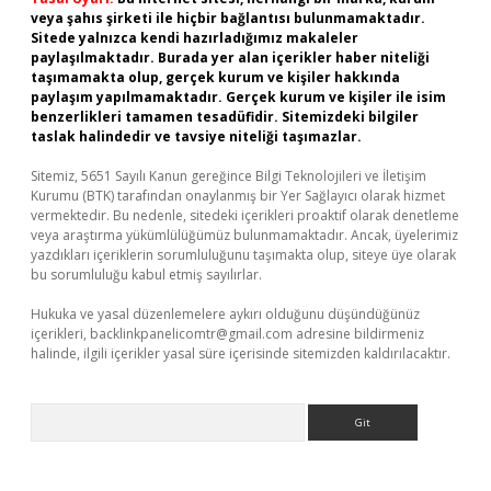
veya şahıs şirketi ile hiçbir bağlantısı bulunmamaktadır.
Sitede yalnızca kendi hazırladığımız makaleler
paylaşılmaktadır. Burada yer alan içerikler haber niteliği
taşımamakta olup, gerçek kurum ve kişiler hakkında
paylaşım yapılmamaktadır. Gerçek kurum ve kişiler ile isim
benzerlikleri tamamen tesadüfidir. Sitemizdeki bilgiler
taslak halindedir ve tavsiye niteliği taşımazlar.
Sitemiz, 5651 Sayılı Kanun gereğince Bilgi Teknolojileri ve İletişim
Kurumu (BTK) tarafından onaylanmış bir Yer Sağlayıcı olarak hizmet
vermektedir. Bu nedenle, sitedeki içerikleri proaktif olarak denetleme
veya araştırma yükümlülüğümüz bulunmamaktadır. Ancak, üyelerimiz
yazdıkları içeriklerin sorumluluğunu taşımakta olup, siteye üye olarak
bu sorumluluğu kabul etmiş sayılırlar.
Hukuka ve yasal düzenlemelere aykırı olduğunu düşündüğünüz
içerikleri,
backlinkpanelicomtr@gmail.com
adresine bildirmeniz
halinde, ilgili içerikler yasal süre içerisinde sitemizden kaldırılacaktır.
Arama