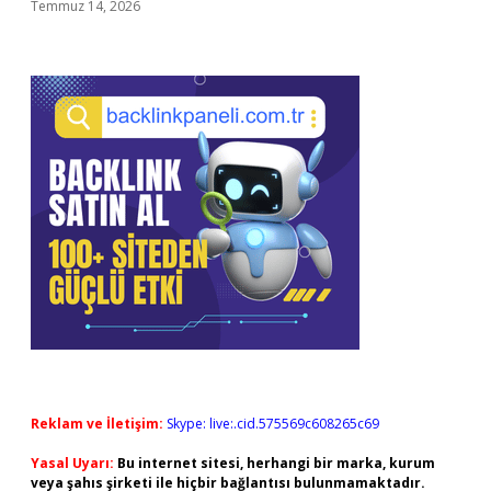
Temmuz 14, 2026
Reklam ve İletişim:
Skype: live:.cid.575569c608265c69
Yasal Uyarı:
Bu internet sitesi, herhangi bir marka, kurum
veya şahıs şirketi ile hiçbir bağlantısı bulunmamaktadır.