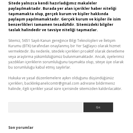
Sitede yalnızca kendi hazırladığımız makaleler
paylaşılmaktadır. Burada yer alan içerikler haber niteliği
taşımamakta olup, gerçek kurum ve kişiler hakkında
paylaşım yapılmamaktadır. Gerçek kurum ve kişiler ile isim
benzerlikleri tamamen tesadüfidir. Sitemizdeki bilgiler
taslak halindedir ve tavsiye niteliği taşımazlar.
Sitemiz, 5651 Sayılı Kanun gereğince Bilgi Teknolojileri ve İletişim
Kurumu (BTK) tarafından onaylanmış bir Yer Sağlayıcı olarak hizmet
vermektedir. Bu nedenle, sitedeki içerikleri proaktif olarak denetleme
veya araştırma yükümlülüğümüz bulunmamaktadır. Ancak, üyelerimiz
yazdıkları içeriklerin sorumluluğunu taşımakta olup, siteye üye olarak
bu sorumluluğu kabul etmiş sayılırlar.
Hukuka ve yasal düzenlemelere aykırı olduğunu düşündüğünüz
içerikleri,
backlinkpanelicomtr@gmail.com
adresine bildirmeniz
halinde, ilgili içerikler yasal süre içerisinde sitemizden kaldırılacaktır.
Arama
Son yorumlar