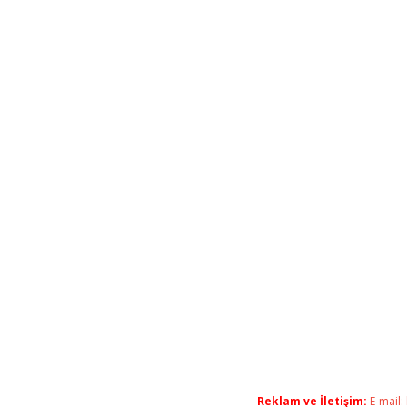
Reklam ve İletişim:
E-mail: