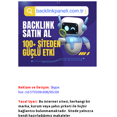
Reklam ve İletişim:
Skype:
live:.cid.575569c608265c69
Yasal Uyarı:
Bu internet sitesi, herhangi bir
marka, kurum veya şahıs şirketi ile hiçbir
bağlantısı bulunmamaktadır. Sitede yalnızca
kendi hazırladığımız makaleler