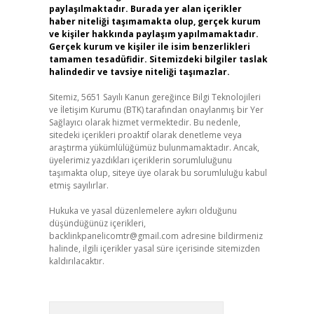
paylaşılmaktadır. Burada yer alan içerikler
haber niteliği taşımamakta olup, gerçek kurum
ve kişiler hakkında paylaşım yapılmamaktadır.
Gerçek kurum ve kişiler ile isim benzerlikleri
tamamen tesadüfidir. Sitemizdeki bilgiler taslak
halindedir ve tavsiye niteliği taşımazlar.
Sitemiz, 5651 Sayılı Kanun gereğince Bilgi Teknolojileri
ve İletişim Kurumu (BTK) tarafından onaylanmış bir Yer
Sağlayıcı olarak hizmet vermektedir. Bu nedenle,
sitedeki içerikleri proaktif olarak denetleme veya
araştırma yükümlülüğümüz bulunmamaktadır. Ancak,
üyelerimiz yazdıkları içeriklerin sorumluluğunu
taşımakta olup, siteye üye olarak bu sorumluluğu kabul
etmiş sayılırlar.
Hukuka ve yasal düzenlemelere aykırı olduğunu
düşündüğünüz içerikleri,
backlinkpanelicomtr@gmail.com
adresine bildirmeniz
halinde, ilgili içerikler yasal süre içerisinde sitemizden
kaldırılacaktır.
Arama