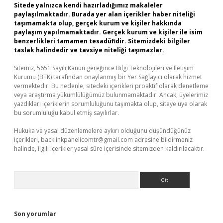
Sitede yalnızca kendi hazırladığımız makaleler
paylaşılmaktadır. Burada yer alan içerikler haber niteliği
taşımamakta olup, gerçek kurum ve kişiler hakkında
paylaşım yapılmamaktadır. Gerçek kurum ve kişiler ile isim
benzerlikleri tamamen tesadüfidir. Sitemizdeki bilgiler
taslak halindedir ve tavsiye niteliği taşımazlar.
Sitemiz, 5651 Sayılı Kanun gereğince Bilgi Teknolojileri ve İletişim
Kurumu (BTK) tarafından onaylanmış bir Yer Sağlayıcı olarak hizmet
vermektedir. Bu nedenle, sitedeki içerikleri proaktif olarak denetleme
veya araştırma yükümlülüğümüz bulunmamaktadır. Ancak, üyelerimiz
yazdıkları içeriklerin sorumluluğunu taşımakta olup, siteye üye olarak
bu sorumluluğu kabul etmiş sayılırlar.
Hukuka ve yasal düzenlemelere aykırı olduğunu düşündüğünüz
içerikleri,
backlinkpanelicomtr@gmail.com
adresine bildirmeniz
halinde, ilgili içerikler yasal süre içerisinde sitemizden kaldırılacaktır.
Arama
Son yorumlar