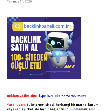
Temmuz 14, 2026
Reklam ve İletişim:
Skype: live:.cid.575569c608265c69
Yasal Uyarı:
Bu internet sitesi, herhangi bir marka, kurum
veya şahıs şirketi ile hiçbir bağlantısı bulunmamaktadır.