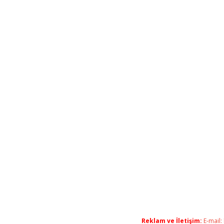
Reklam ve İletişim:
E-mail: