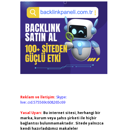
Reklam ve İletişim:
Skype:
live:.cid.575569c608265c69
Yasal Uyarı:
Bu internet sitesi, herhangi bir
marka, kurum veya şahıs şirketi ile hiçbir
bağlantısı bulunmamaktadır. Sitede yalnızca
kendi hazırladığımız makaleler