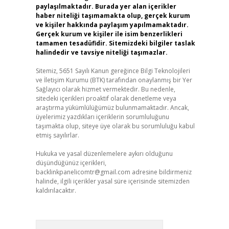
paylaşılmaktadır. Burada yer alan içerikler
haber niteliği taşımamakta olup, gerçek kurum
ve kişiler hakkında paylaşım yapılmamaktadır.
Gerçek kurum ve kişiler ile isim benzerlikleri
tamamen tesadüfidir. Sitemizdeki bilgiler taslak
halindedir ve tavsiye niteliği taşımazlar.
Sitemiz, 5651 Sayılı Kanun gereğince Bilgi Teknolojileri
ve İletişim Kurumu (BTK) tarafından onaylanmış bir Yer
Sağlayıcı olarak hizmet vermektedir. Bu nedenle,
sitedeki içerikleri proaktif olarak denetleme veya
araştırma yükümlülüğümüz bulunmamaktadır. Ancak,
üyelerimiz yazdıkları içeriklerin sorumluluğunu
taşımakta olup, siteye üye olarak bu sorumluluğu kabul
etmiş sayılırlar.
Hukuka ve yasal düzenlemelere aykırı olduğunu
düşündüğünüz içerikleri,
backlinkpanelicomtr@gmail.com
adresine bildirmeniz
halinde, ilgili içerikler yasal süre içerisinde sitemizden
kaldırılacaktır.
Arama