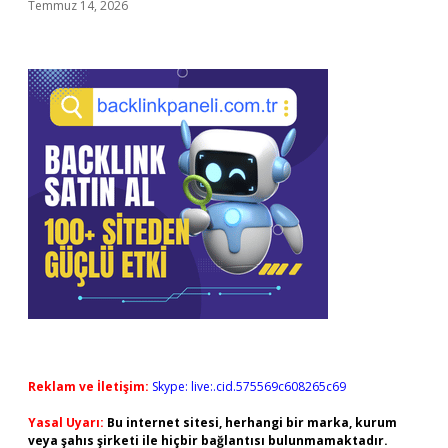
Temmuz 14, 2026
Reklam ve İletişim:
Skype: live:.cid.575569c608265c69
Yasal Uyarı:
Bu internet sitesi, herhangi bir marka, kurum
veya şahıs şirketi ile hiçbir bağlantısı bulunmamaktadır.