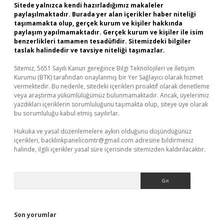
Sitede yalnızca kendi hazırladığımız makaleler
paylaşılmaktadır. Burada yer alan içerikler haber niteliği
taşımamakta olup, gerçek kurum ve kişiler hakkında
paylaşım yapılmamaktadır. Gerçek kurum ve kişiler ile isim
benzerlikleri tamamen tesadüfidir. Sitemizdeki bilgiler
taslak halindedir ve tavsiye niteliği taşımazlar.
Sitemiz, 5651 Sayılı Kanun gereğince Bilgi Teknolojileri ve İletişim
Kurumu (BTK) tarafından onaylanmış bir Yer Sağlayıcı olarak hizmet
vermektedir. Bu nedenle, sitedeki içerikleri proaktif olarak denetleme
veya araştırma yükümlülüğümüz bulunmamaktadır. Ancak, üyelerimiz
yazdıkları içeriklerin sorumluluğunu taşımakta olup, siteye üye olarak
bu sorumluluğu kabul etmiş sayılırlar.
Hukuka ve yasal düzenlemelere aykırı olduğunu düşündüğünüz
içerikleri,
backlinkpanelicomtr@gmail.com
adresine bildirmeniz
halinde, ilgili içerikler yasal süre içerisinde sitemizden kaldırılacaktır.
Arama
Son yorumlar