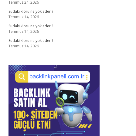
Temmuz 24, 2026
Sudaki kloru ne yok eder ?
Temmuz 14, 2026
Sudaki kloru ne yok eder ?
Temmuz 14, 2026
Sudaki kloru ne yok eder ?
Temmuz 14, 2026