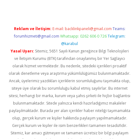
Reklam ve İletişim:
E-mail:
backlinkpaneli@gmail.com
Teams:
forumhizmeti@gmail.com
Whatsapp: 0262 606 0 726
Telegram:
@karabul
Yasal Uyarı:
Sitemiz, 5651 Sayılı Kanun gereğince Bilgi Teknolojileri
ve İletişim Kurumu (BTK) tarafından onaylanmış bir Yer Sağlayıcı
olarak hizmet vermektedir. Bu nedenle, sitedeki içerikleri proaktif
olarak denetleme veya araştırma yükümlülüğümüz bulunmamaktadır.
Ancak, üyelerimiz yazdıkları içeriklerin sorumluluğunu taşımakta olup,
siteye üye olarak bu sorumluluğu kabul etmiş sayılırlar. Bu internet
sitesi, herhangi bir marka, kurum veya şahıs şirketi ile hiçbir bağlantısı
bulunmamaktadır. Sitede yalnızca kendi hazırladığımız makaleler
paylaşılmaktadır. Burada yer alan içerikler haber niteliği taşımamakta
olup, gerçek kurum ve kişiler hakkında paylaşım yapılmamaktadır.
Gerçek kurum ve kişiler ile isim benzerlikleri tamamen tesadüfidir.
Sitemiz, kar amacı gütmeyen ve tamamen ücretsiz bir bilgi paylaşım