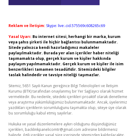
Reklam ve İletişim:
Skype: live:.cid.575569c608265c69
Yasal Uyarı:
Bu internet sitesi, herhangi bir marka, kurum
veya şahıs şirketi ile hiçbir bağlantısı bulunmamaktadır.
Sitede yalnızca kendi hazırladığımız makaleler
paylaşılmaktadır. Burada yer alan içerikler haber niteliği
taşımamakta olup, gerçek kurum ve kişiler hakkında
paylaşım yapılmamaktadır. Gerçek kurum ve kişiler ile isim
benzerlikleri tamamen tesadüfidir. Sitemizdeki bilgiler
taslak halindedir ve tavsiye niteliği taşımazlar.
Sitemiz, 5651 Sayılı Kanun gereğince Bilgi Teknolojileri ve İletişim
Kurumu (BTK) tarafından onaylanmış bir Yer Sağlayıcı olarak hizmet
vermektedir. Bu nedenle, sitedeki içerikleri proaktif olarak denetleme
veya araştırma yükümlülüğümüz bulunmamaktadır. Ancak, üyelerimiz
yazdıkları içeriklerin sorumluluğunu taşımakta olup, siteye üye olarak
bu sorumluluğu kabul etmiş sayılırlar.
Hukuka ve yasal düzenlemelere aykırı olduğunu düşündüğünüz
içerikleri,
backlinkpanelicomtr@gmail.com
adresine bildirmeniz
halinde, ilgili içerikler yasal süre içerisinde sitemizden kaldırılacaktır.