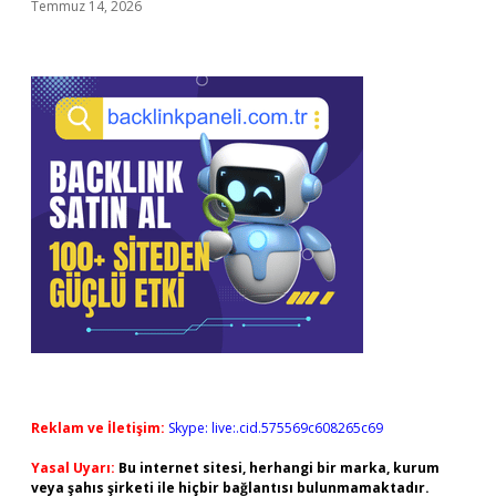
Temmuz 14, 2026
Reklam ve İletişim:
Skype: live:.cid.575569c608265c69
Yasal Uyarı:
Bu internet sitesi, herhangi bir marka, kurum
veya şahıs şirketi ile hiçbir bağlantısı bulunmamaktadır.