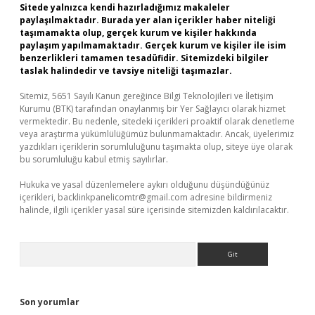
Sitede yalnızca kendi hazırladığımız makaleler
paylaşılmaktadır. Burada yer alan içerikler haber niteliği
taşımamakta olup, gerçek kurum ve kişiler hakkında
paylaşım yapılmamaktadır. Gerçek kurum ve kişiler ile isim
benzerlikleri tamamen tesadüfidir. Sitemizdeki bilgiler
taslak halindedir ve tavsiye niteliği taşımazlar.
Sitemiz, 5651 Sayılı Kanun gereğince Bilgi Teknolojileri ve İletişim
Kurumu (BTK) tarafından onaylanmış bir Yer Sağlayıcı olarak hizmet
vermektedir. Bu nedenle, sitedeki içerikleri proaktif olarak denetleme
veya araştırma yükümlülüğümüz bulunmamaktadır. Ancak, üyelerimiz
yazdıkları içeriklerin sorumluluğunu taşımakta olup, siteye üye olarak
bu sorumluluğu kabul etmiş sayılırlar.
Hukuka ve yasal düzenlemelere aykırı olduğunu düşündüğünüz
içerikleri,
backlinkpanelicomtr@gmail.com
adresine bildirmeniz
halinde, ilgili içerikler yasal süre içerisinde sitemizden kaldırılacaktır.
Arama
Son yorumlar